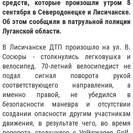
средств, которые произошли утром 8
сентября в Северодонецке и Лисичанске.
Об этом сообщили в патрульной полиции
Луганской области.
В Лисичанске ДТП произошло на ул. В.
Сосюры - столкнулись легковушка и
велосипед. 70-летний велосипедист не
подал сигнал поворота рукой
соответствующего направления, а
именно правой, не убедился в
безопасности маневра и отсутствии
создании опасности другим участникам
движения, в результате чего, во время
поворота, столкнулся с Volkswagen Golf.