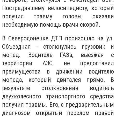
Пострадавшему велосипедисту, который
получил травму головы, оказали
необходимую помощь врачи скорой.
В Северодонецке ДТП произошло на ул.
Объездная - столкнулись грузовик и
мопед. Водитель ГАЗа, выезжая с
территории АЗС, не предоставил
преимущества в движении водителю
мопеда, который двигался прямо. В
результате столкновения водитель
двухколесного транспортного средства
получил травмы. Его, с предварительным
диагнозом открытый перелом правой