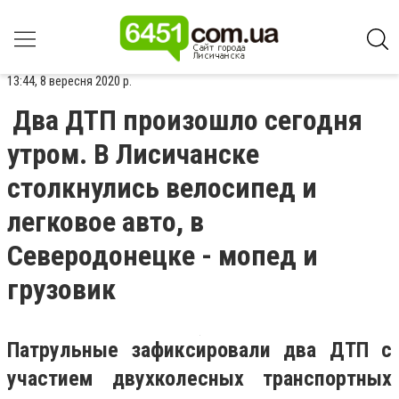
13:44, 8 вересня 2020 р.
Два ДТП произошло сегодня
утром. В Лисичанске
столкнулись велосипед и
легковое авто, в
Северодонецке - мопед и
грузовик
Патрульные зафиксировали два ДТП с
участием двухколесных транспортных