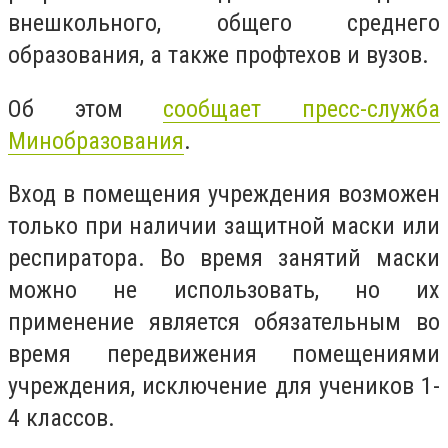
внешкольного, общего среднего
образования, а также профтехов и вузов.
Об этом
сообщает пресс-служба
Минобразования
.
Вход в помещения учреждения возможен
только при наличии защитной маски
или
респиратора. Во время занятий маски
можно не использовать, но их
применение является обязательным во
время передвижения помещениями
учреждения, исключение для учеников 1-
4 классов.