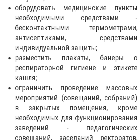
оборудовать медицинские пункты
необходимыми средствами -
бесконтактными термометрами,
антисептиками, средствами
индивидуальной защиты;
разместить плакаты, банеры о
респираторной гигиене и этикете
кашля;
ограничить проведение массовых
мероприятий
(совещаний, собраний)
в закрытых помещения, кроме
необходимых для функционирования
заведений - педагогических
совещаний, заседаний ректоратов,