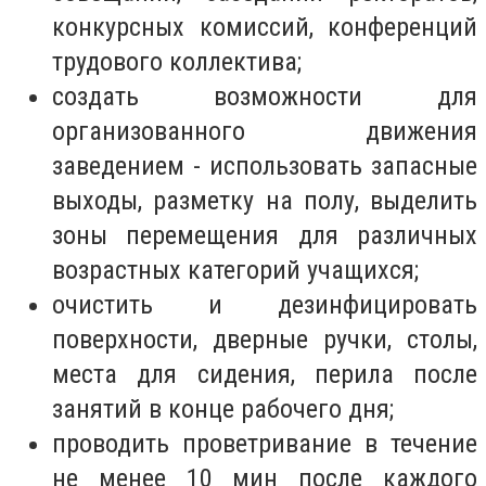
конкурсных комиссий, конференций
трудового коллектива;
создать
возможности для
организованного движения
заведением
- использовать запасные
выходы, разметку на полу, выделить
зоны перемещения для различных
возрастных категорий учащихся;
очистить и дезинфицировать
поверхности, дверные ручки, столы,
места для сидения, перила после
занятий в конце рабочего дня;
проводить
проветривание в течение
не менее 10 мин
после каждого