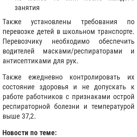
занятия
Также установлены требования по
перевозке детей в школьном транспорте.
Перевозчику необходимо обеспечить
водителей масками/респираторами и
антисептиками для рук.
Также ежедневно контролировать их
состояние здоровья и не допускать к
работе работников с признаками острой
респираторной болезни и температурой
выше 37,2.
Новости по теме: