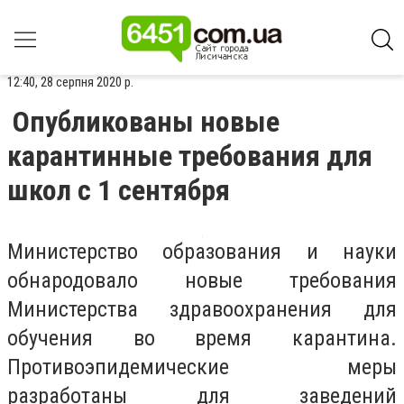
12:40, 28 серпня 2020 р.
Опубликованы новые
карантинные требования для
школ с 1 сентября
Министерство образования и науки
обнародовало новые требования
Министерства здравоохранения для
обучения во время карантина.
Противоэпидемические меры
разработаны для заведений