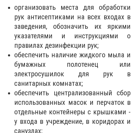
организовать
места для обработки
рук антисептиками
на всех входах в
заведения, обозначить их яркими
указателями и инструкциями о
правилах дезинфекции рук;
обеспечить
наличие жидкого мыла и
бумажных полотенец
или
электросушилок для рук в
санитарных комнатах;
обеспечить
централизованный сбор
использованных масок и перчаток
в
отдельные контейнеры с крышками -
у входа в учреждение, в коридорах и
санузлах;