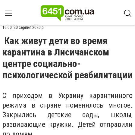
16:00, 20 серпня 2020 р.
Как живут дети во время
карантина в Лисичанском
центре социально-
психологической реабилитации
С приходом в Украину карантинного
режима в стране поменялось многое.
Закрылись детские сады, школы,
развивающие кружки. Детей отправили
по домам.