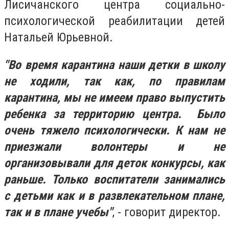
Лисичанского центра социально-
психологической реабилитации детей
Натальей Юрьевной.
"Во время карантина наши детки в школу
не ходили, так как, по правилам
карантина, мы не имеем право выпустить
ребенка за территорию центра. Было
очень тяжело психологически. К нам не
приезжали волонтеры и не
организовывали для деток конкурсы, как
раньше. Только воспитатели занимались
с детьми как и в развлекательном плане,
так и в плане учебы"
, - говорит директор.