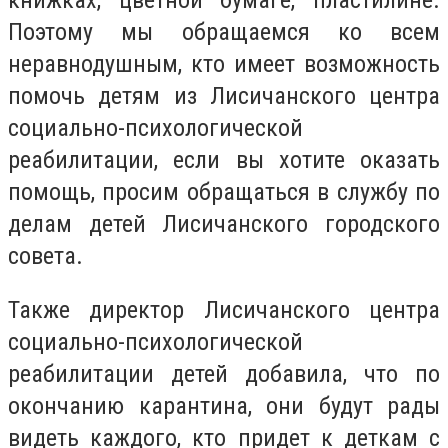
книжках, цветной бумаге, пластилине.
Поэтому мы обращаемся ко всем
неравнодушным, кто имеет возможность
помочь детям из Лисичанского центра
социально-психологической
реабилитации, если вы хотите оказать
помощь, просим обращаться в
службу по
делам детей Лисичанского городского
совета.
Также директор
Лисичанского центра
социально-психологической
реабилитации детей добавила, что по
окончанию карантина, они будут рады
видеть каждого, кто придет к деткам с