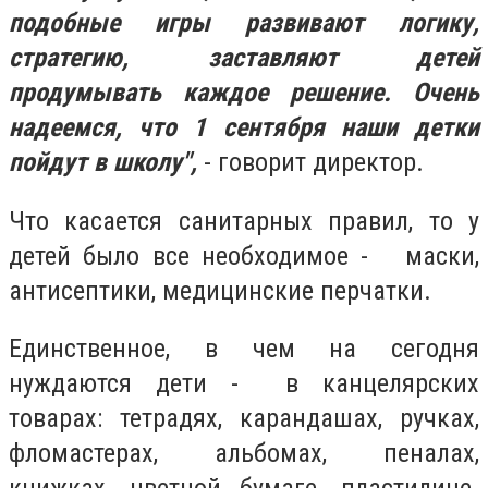
подобные игры развивают логику,
стратегию, заставляют детей
продумывать каждое решение. Очень
надеемся, что 1 сентября наши детки
пойдут в школу",
- говорит директор.
Что касается санитарных правил, то у
детей было все необходимое - маски,
антисептики, медицинские перчатки.
Единственное, в чем на сегодня
нуждаются дети - в канцелярских
товарах: тетрадях, карандашах, ручках,
фломастерах, альбомах, пеналах,