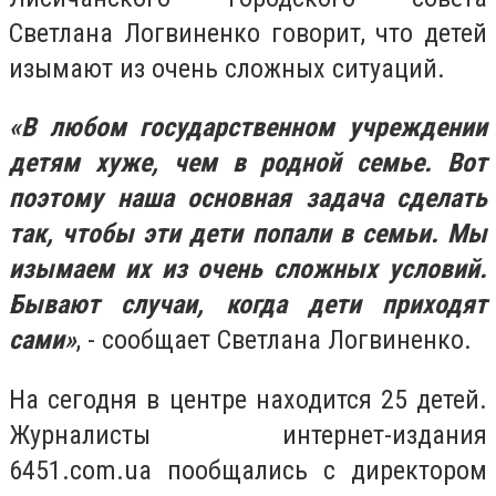
Светлана Логвиненко говорит, что детей
изымают из очень сложных ситуаций.
«В любом государственном учреждении
детям хуже, чем в родной семье. Вот
поэтому наша основная задача сделать
так, чтобы эти дети попали в семьи. Мы
изымаем их из очень сложных условий.
Бывают случаи, когда дети приходят
сами»
, - сообщает Светлана Логвиненко.
На сегодня
в центре находится 25 детей.
Журналисты интернет-издания
6451.com.ua пообщались с директором