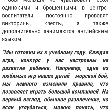
одинокими и брошенными, в центре
воспитатели постоянно проводят
викторины, квесты, а также
дополнительно занимаются английским
языком.
"Мы готовим их к учебному году. Каждая
игра, конкурс у нас настроены на
развитие ребенка. Например, одна из
любимых игр наших детей - морской бой,
мы немного изменили правила, что
позволяет играть большой компанией. На
первый взгляд, обычное развлечение, но
если углубиться, можно понять, что