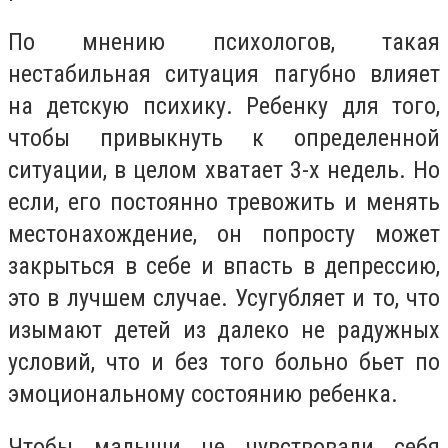
По мнению психологов, такая
нестабильная ситуация пагубно влияет
на детскую психику. Ребенку для того,
чтобы привыкнуть к определенной
ситуации, в целом хватает 3-х недель. Но
если, его постоянно тревожить и менять
местонахождение, он попросту может
закрыться в себе и впасть в депрессию,
это в лучшем случае. Усугубляет и то, что
изымают детей из далеко не радужных
условий, что и без того больно бьет по
эмоциональному состоянию ребенка.
Чтобы малыши не чувствовали себя