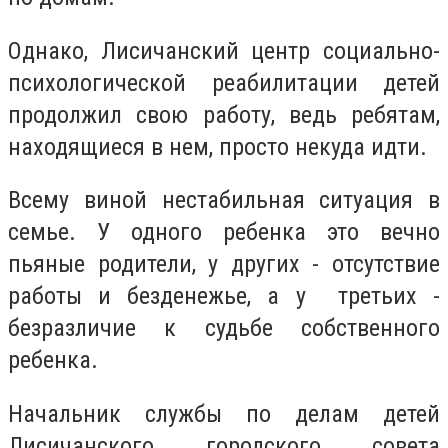
Однако, Лисичанский центр социально-
психологической реабилитации детей
продолжил свою работу, ведь ребятам,
находящиеся в нем, просто некуда идти.
Всему виной нестабильная ситуация в
семье. У одного ребенка это вечно
пьяные родители, у других - отсутствие
работы и безденежье, а у третьих -
безразличие к судьбе собственного
ребенка.
Начальник
службы по делам детей
Лисичанского городского совета