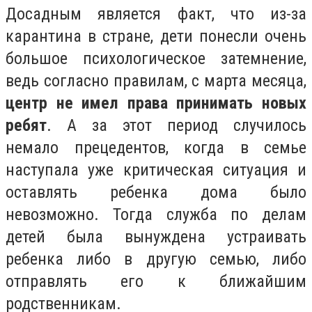
Досадным является факт, что из-за
карантина в стране, дети понесли очень
большое психологическое затемнение,
ведь согласно правилам, с марта месяца,
центр не имел права принимать новых
ребят
. А за этот период случилось
немало прецедентов, когда в семье
наступала уже критическая ситуация и
оставлять ребенка дома было
невозможно. Тогда служба по делам
детей была вынуждена устраивать
ребенка либо в другую семью, либо
отправлять его к ближайшим
родственникам.