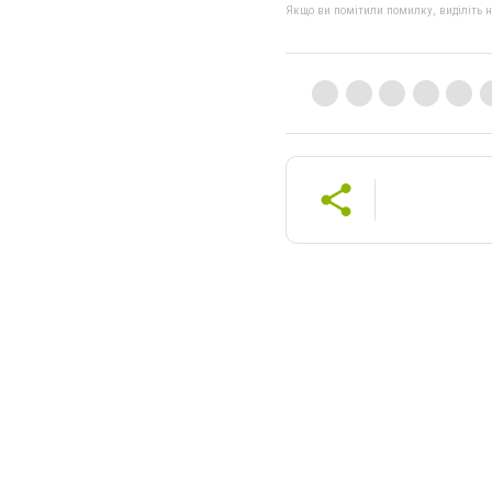
Якщо ви помітили помилку, виділіть нео