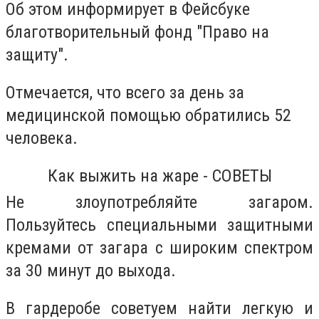
Об этом информирует в Фейсбуке
благотворительный фонд "Право на
защиту".
Отмечается, что всего за день за
медицинской помощью обратились 52
человека.
Как выжить на жаре - СОВЕТЫ
Не злоупотребляйте загаром.
Пользуйтесь специальными защитными
кремами от загара с широким спектром
за 30 минут до выхода.
В гардеробе советуем найти легкую и