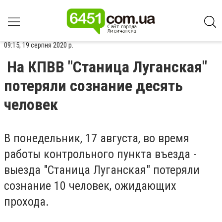
09:15, 19 серпня 2020 р.
На КПВВ "Станица Луганская"
потеряли сознание десять
человек
В понедельник, 17 августа, во время
работы контрольного пункта въезда -
выезда "Станица Луганская" потеряли
сознание 10 человек, ожидающих
прохода.