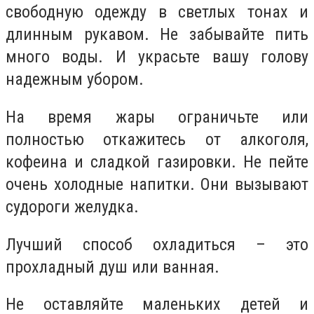
свободную одежду в светлых тонах и
длинным рукавом. Не забывайте пить
много воды. И украсьте вашу голову
надежным убором.
На время жары ограничьте или
полностью откажитесь от алкоголя,
кофеина и сладкой газировки. Не пейте
очень холодные напитки. Они вызывают
судороги желудка.
Лучший способ охладиться – это
прохладный душ или ванная.
Не оставляйте маленьких детей и