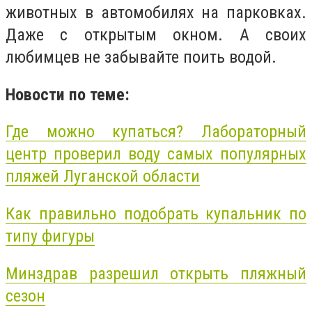
животных в автомобилях на парковках.
Даже с открытым окном. А своих
любимцев не забывайте поить водой.
Новости по теме:
Где можно купаться? Лабораторный
центр проверил воду самых популярных
пляжей Луганской области
Как правильно подобрать купальник по
типу фигуры
Минздрав разрешил открыть пляжный
сезон