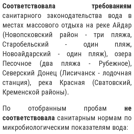
Соответствовала требованиям
санитарного законодательства вода в
местах массового отдыха на реке Айдар
(Новопсковский район - три пляжа,
Старобельский - один пляж,
Новоайдарский - один пляж), озера
Песочное (два пляжа - Рубежное),
Северский Донец (Лисичанск - лодочная
станция), pека Красная (Сватовский,
Кременской районы).
По отобранным пробам
не
соответствовала
санитарным нормам по
микробиологическим показателям вода: