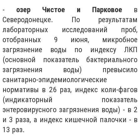
-
озер Чистое и Парковое
в
Северодонецке. По результатам
лабораторных исследований проб,
отобранных 9 июня, микробное
загрязнение воды по индексу ЛКП
(основной показатель бактериального
загрязнения воды) превысило
санитарно-эпидемиологические
нормативы в 26 раз, индекс коли-фагов
(индикаторный показатель
энтеровирусного загрязнения воды) - в 2
и 3 раза, а индекс кишечной палочки - в
13 раз.