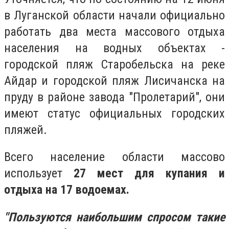
в Луганской области начали официально
работать два места массового отдыха
населения на водных объектах -
городской пляж Старобельска на реке
Айдар и городской пляж Лисичанска на
пруду в районе завода "Пролетарий", они
имеют статус официальных городских
пляжей.
Всего население области массово
использует
27 мест для купания и
отдыха на 17 водоемах.
"Пользуются наибольшим спросом такие