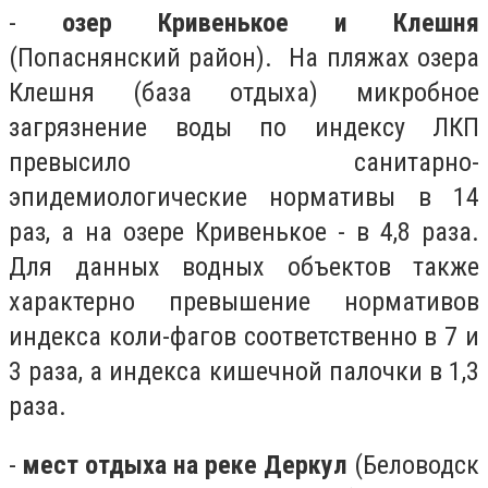
-
озер Кривенькое и Клешня
(Попаснянский район). На пляжах озера
Клешня (база отдыха) микробное
загрязнение воды по индексу ЛКП
превысило санитарно-
эпидемиологические нормативы в 14
раз, а на озере Кривенькое - в 4,8 раза.
Для данных водных объектов также
характерно превышение нормативов
индекса коли-фагов соответственно в 7 и
3 раза, а индекса кишечной палочки в 1,3
раза.
-
мест отдыха на реке Деркул
(Беловодск