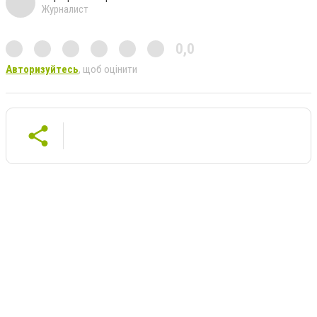
Журналист
0,0
Авторизуйтесь
, щоб оцінити