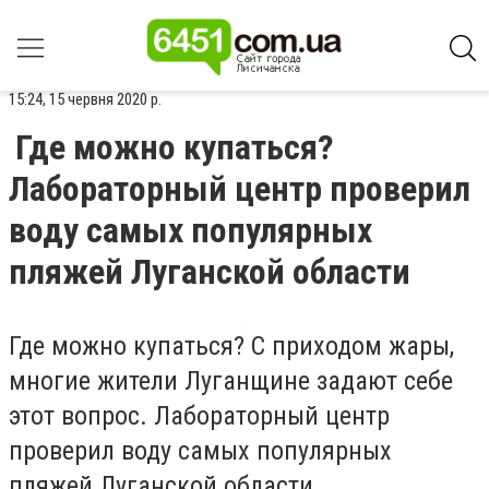
15:24, 15 червня 2020 р.
Где можно купаться?
Лабораторный центр проверил
воду самых популярных
пляжей Луганской области
Где можно купаться? С приходом жары,
многие жители Луганщине задают себе
этот вопрос. Лабораторный центр
проверил воду самых популярных
пляжей Луганской области