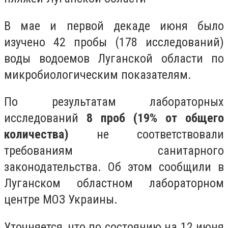
В мае и первой декаде июня было
изучено 42 пробы (178 исследований)
воды водоемов Луганской области по
микробиологическим показателям.
По результатам лабораторных
исследований
8 проб (19% от общего
количества)
не соответствовали
требованиям санитарного
законодательства. Об этом сообщили в
Луганском областном лабораторном
центре МОЗ Украины.
Уточняется, что по состоянию на 12 июня