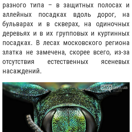
разного типа – в защитных полосах и
аллейных посадках вдоль дорог, на
бульварах и в скверах, на одиночных
деревьях и в их групповых и куртинных
посадках. В лесах московского региона
златка не замечена, скорее всего, из-за
отсутствия естественных ясеневых
насаждений.