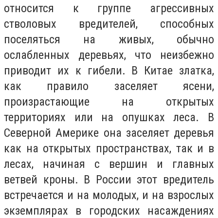
относится к группе агрессивных
стволовых вредителей, способных
поселяться на живых, обычно
ослабленных деревьях, что неизбежно
приводит их к гибели. В Китае златка,
как правило заселяет ясени,
произрастающие на открытых
территориях или на опушках леса. В
Северной Америке она заселяет деревья
как на открытых пространствах, так и в
лесах, начиная с вершин и главных
ветвей кроны. В России этот вредитель
встречается и на молодых, и на взрослых
экземплярах в городских насаждениях