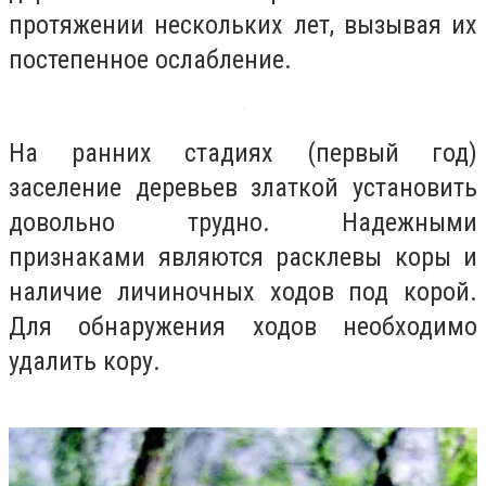
протяжении нескольких лет, вызывая их
постепенное ослабление.
На ранних стадиях (первый год)
заселение деревьев златкой установить
довольно трудно. Надежными
признаками являются расклевы коры и
наличие личиночных ходов под корой.
Для обнаружения ходов необходимо
удалить кору.