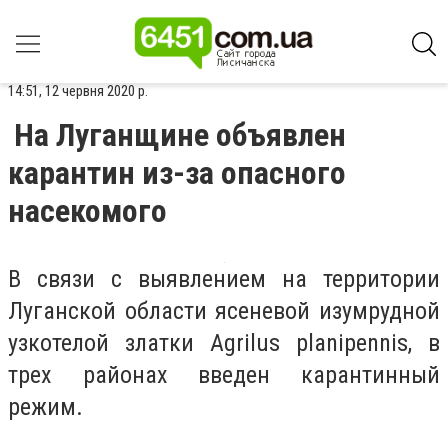
14:51, 12 червня 2020 р.
На Луганщине объявлен
карантин из-за опасного
насекомого
В связи с выявлением на территории
Луганской области ясеневой изумрудной
узкотелой златки Agrilus planipennis, в
трех районах введен карантинный
режим.