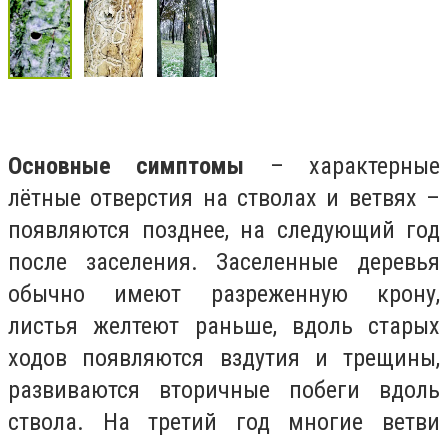
Основные симптомы
– характерные
лётные отверстия на стволах и ветвях –
появляются позднее, на следующий год
после заселения. Заселенные деревья
обычно имеют разреженную крону,
листья желтеют раньше, вдоль старых
ходов появляются вздутия и трещины,
развиваются вторичные побеги вдоль
ствола. На третий год многие ветви