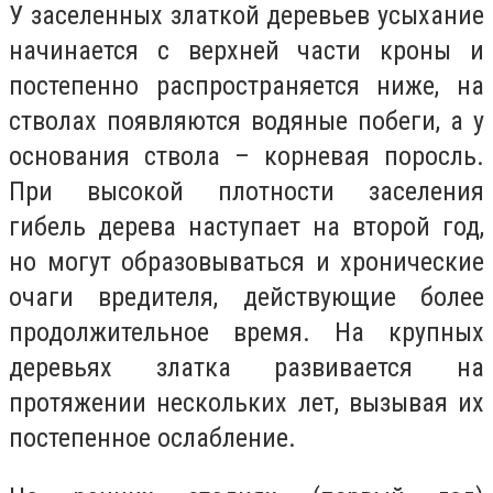
У заселенных златкой деревьев усыхание
начинается с верхней части кроны и
постепенно распространяется ниже, на
стволах появляются водяные побеги, а у
основания ствола – корневая поросль.
При высокой плотности заселения
гибель дерева наступает на второй год,
но могут образовываться и хронические
очаги вредителя, действующие более
продолжительное время. На крупных
деревьях златка развивается на
протяжении нескольких лет, вызывая их
постепенное ослабление.