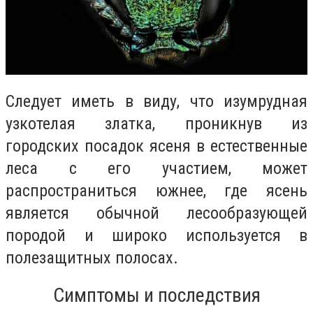
Следует иметь в виду, что изумрудная
узкотелая златка, проникнув из
городских посадок ясеня в естественные
леса с его участием, может
распространиться южнее, где ясень
является обычной лесообразующей
породой и широко используется в
полезащитных полосах.
Симптомы и последствия