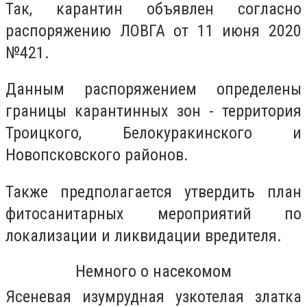
Так, карантин объявлен согласно
распоряжению ЛОВГА от 11 июня 2020
№421.
Данным распоряжением определены
границы карантинных зон - территория
Троицкого, Белокуракинского и
Новопсковского районов.
Также предполагается утвердить план
фитосанитарных мероприятий по
локализации и ликвидации вредителя.
Немного о насекомом
Ясеневая изумрудная узкотелая златка