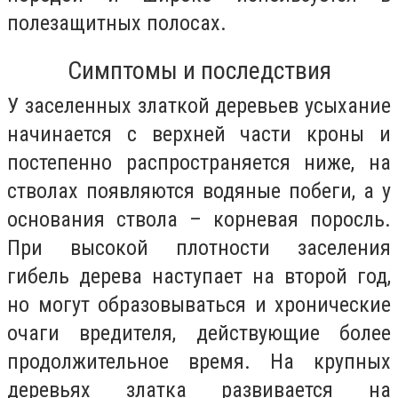
полезащитных полосах.
Симптомы и последствия
У заселенных златкой деревьев усыхание
начинается с верхней части кроны и
постепенно распространяется ниже, на
стволах появляются водяные побеги, а у
основания ствола – корневая поросль.
При высокой плотности заселения
гибель дерева наступает на второй год,
но могут образовываться и хронические
очаги вредителя, действующие более
продолжительное время. На крупных
деревьях златка развивается на