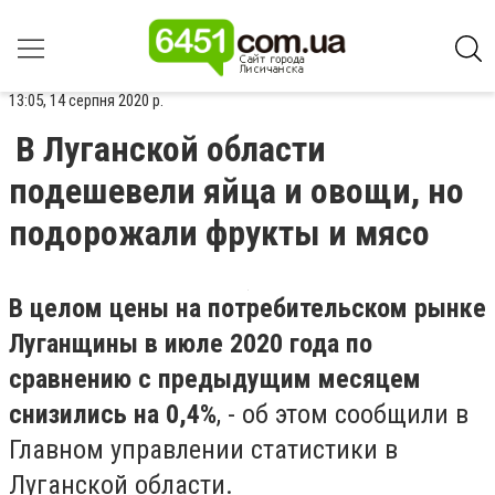
13:05, 14 серпня 2020 р.
В Луганской области
подешевели яйца и овощи, но
подорожали фрукты и мясо
В целом цены на потребительском рынке
Луганщины в июле 2020 года по
сравнению с предыдущим месяцем
снизились на 0,4%
, - об этом сообщили в
Главном управлении статистики в
Луганской области.