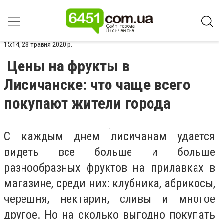
15:14, 28 травня 2020 р.
Цены на фрукты в
Лисичанске: что чаще всего
покупают жители города
С каждым днем лисичанам удается
видеть все больше и больше
разнообразных фруктов на прилавках в
магазине, среди них: клубника, абрикосы,
черешня, нектарин, сливы и многое
другое. Но на сколько выгодно покупать