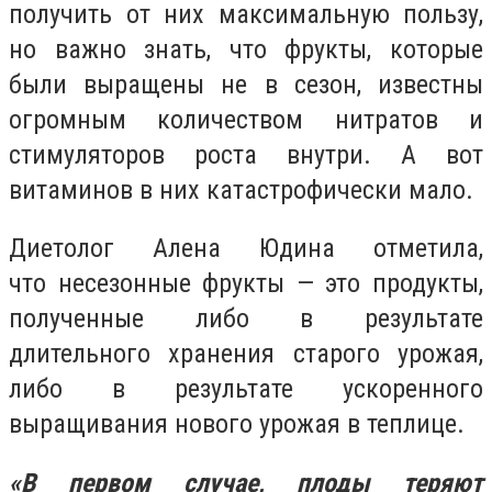
получить от них максимальную пользу,
но важно знать, что ф
рукты, которые
были выращены не в сезон, известны
огромным количеством нитратов и
стимуляторов роста внутри. А вот
витаминов в них катастрофически мало.
Диетолог Алена Юдина отметила,
что
несезонные фрукты — это продукты,
полученные либо в результате
длительного хранения старого урожая,
либо в результате ускоренного
выращивания нового урожая в теплице.
«В первом случае, плоды теряют