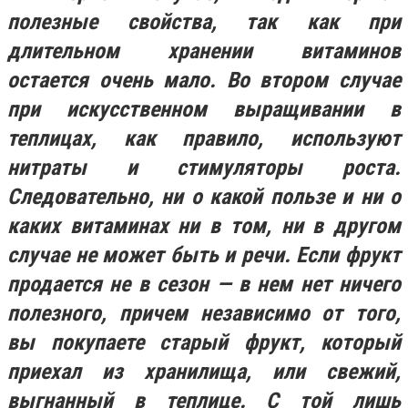
полезные свойства, так как при
длительном хранении витаминов
остается очень мало. Во втором случае
при искусственном выращивании в
теплицах, как правило, используют
нитраты и стимуляторы роста.
Следовательно, ни о какой пользе и ни о
каких витаминах ни в том, ни в другом
случае не может быть и речи. Если фрукт
продается не в сезон — в нем нет ничего
полезного, причем независимо от того,
вы покупаете старый фрукт, который
приехал из хранилища, или свежий,
выгнанный в теплице. С той лишь