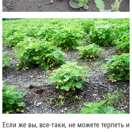
Если же вы, все-таки, не можете терпеть и