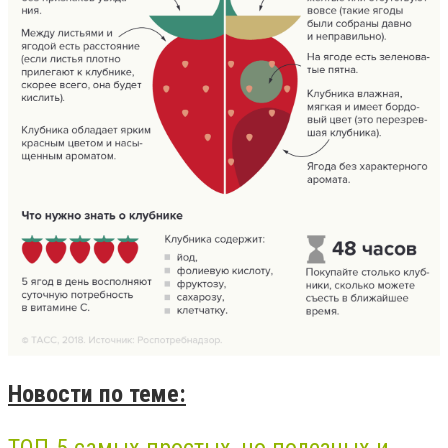
Новости по теме:
ТОП-5 самых простых, но полезных и