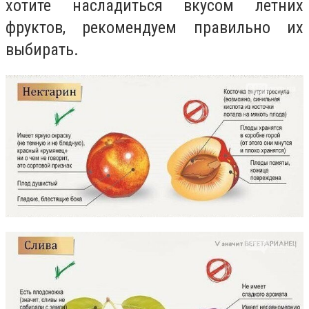
хотите насладиться вкусом летних
фруктов, рекомендуем правильно их
выбирать.