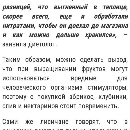
разницей, что выгнанный в теплице,
скорее всего, еще и обработали
нитратами, чтобы он доехал до магазина
и как можно дольше хранился»,
—
заявила диетолог.
Таким образом, можно сделать вывод,
что при выращивании фруктов могут
использоваться вредные для
человеческого организма стимуляторы,
поэтому с покупкой абрикос, клубники,
слив и нектаринов стоит повременить.
Сами же лисичане говорят, что в