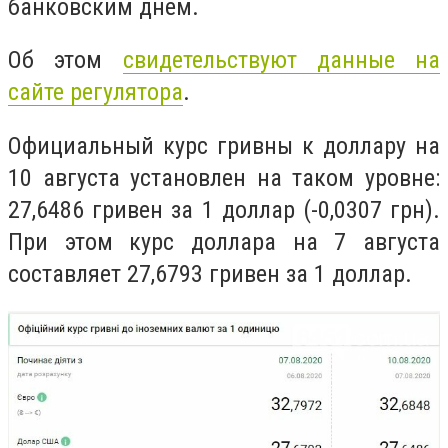
банковским днем.
Об этом
свидетельствуют данные на
сайте регулятора
.
Официальный курс гривны к доллару на
10 августа установлен на таком уровне:
27,6486 гривен за 1 доллар (-0,0307 грн).
При этом курс доллара на 7 августа
составляет 27,6793 гривен за 1 доллар.