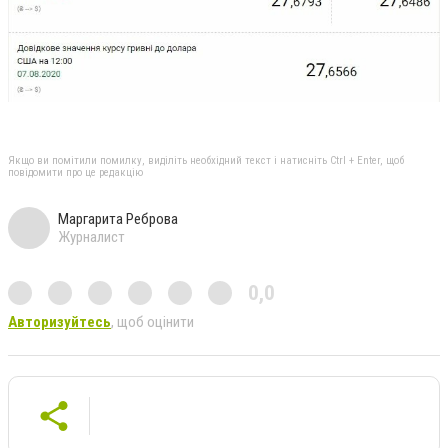
Якщо ви помітили помилку, виділіть необхідний текст і натисніть Ctrl + Enter, щоб
повідомити про це редакцію
Маргарита Реброва
Журналист
0,0
Авторизуйтесь
, щоб оцінити