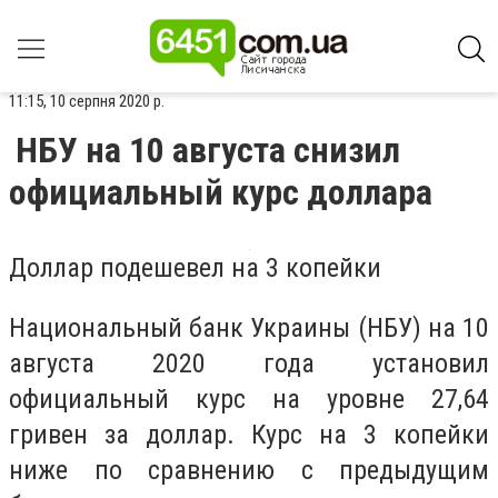
11:15, 10 серпня 2020 р.
НБУ на 10 августа снизил
официальный курс доллара
Доллар подешевел на 3 копейки
Национальный банк Украины (НБУ) на 10
августа 2020 года установил
официальный курс на уровне 27,64
гривен за доллар. Курс на 3 копейки
ниже по сравнению с предыдущим