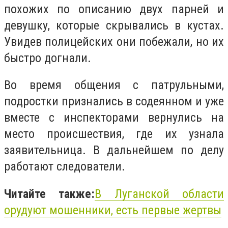
похожих по описанию двух парней и
девушку, которые скрывались в кустах.
Увидев полицейских они побежали, но их
быстро догнали.
Во время общения с патрульными,
подростки признались в содеянном и уже
вместе с инспекторами вернулись на
место происшествия, где их узнала
заявительница. В дальнейшем по делу
работают следователи.
Читайте также:
В Луганской области
орудуют мошенники, есть первые жертвы