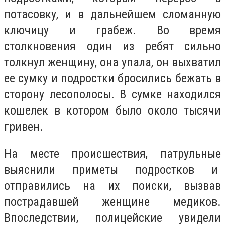
потасовку, и в дальнейшем сломанную
ключицу и грабеж. Во время
столкновения один из ребят сильно
толкнул женщину, она упала, он выхватил
ее сумку и подростки бросились бежать в
сторону лесополосы. В сумке находился
кошелек в котором было около тысячи
гривен.
На месте происшествия, патрульные
выяснили приметы подростков и
отправились на их поиски, вызвав
пострадавшей женщине медиков.
Впоследствии, полицейские увидели