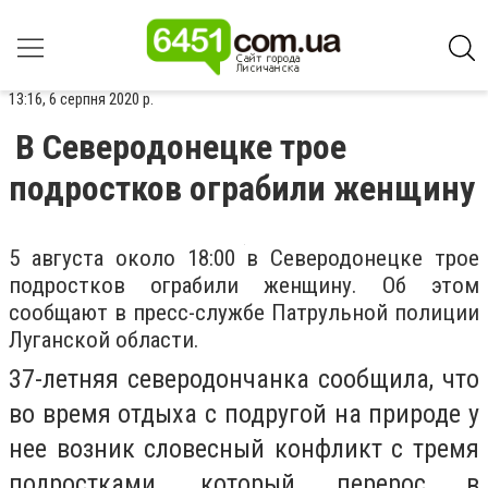
13:16, 6 серпня 2020 р.
В Северодонецке трое
подростков ограбили женщину
5 августа около 18:00 в Северодонецке трое
подростков ограбили женщину. Об этом
сообщают в пресс-службе Патрульной полиции
Луганской области.
37-летняя северодончанка сообщила, что
во время отдыха с подругой на природе у
нее возник словесный конфликт с тремя
подростками, который перерос в