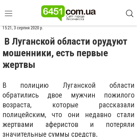
15:21, 3 серпня 2020 р.
В Луганской области орудуют
мошенники, есть первые
жертвы
В полицию Луганской области
обратились двое мужчин пожилого
возраста, которые рассказали
полицейским, что они недавно стали
жертвами аферистов и потеряли
значительные суммы средств.