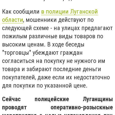
Как сообщили
в полиции Луганской
области
, мошенники действуют по
следующей схеме - на улицах предлагают
пожилым различные виды товаров по
высоким ценам. В ходе беседы
"торговцы" убеждают граждан
согласиться на покупку не нужного им
товара и забирают последние деньги
покупателей, даже если их недостаточно
для покупки по указанной цене.
Сейчас полицейские Луганщины
проводят оперативно-розыскные