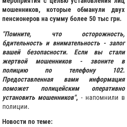
мероприятия с целью установления лиц
мошенников, которые обманули двух
пенсионеров на сумму более 50 тыс грн.
"Помните, что осторожность,
бдительность и внимательность - залог
вашей безопасности. Если вы стали
жертвой мошенников - звоните в
полицию по телефону 102.
Предоставленная вами информация
поможет полицейским оперативно
установить мошенников"
,
- напомнили в
полиции.
Новости по теме: