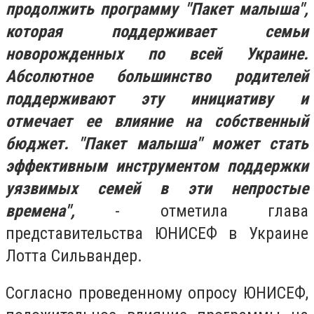
продолжить программу "Пакет малыша",
которая поддерживает семьи
новорожденных по всей Украине.
Абсолютное большинство родителей
поддерживают эту инициативу и
отмечает ее влияние на собственный
бюджет. "Пакет малыша" может стать
эффективным инструментом поддержки
уязвимых семей в эти непростые
времена",
- отметила глава
представительства ЮНИСЕФ в Украине
Лотта Сильвандер.
Согласно проведенному опросу ЮНИСЕФ,