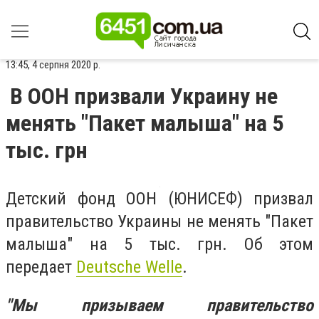
13:45, 4 серпня 2020 р.
В ООН призвали Украину не
менять "Пакет малыша" на 5
тыс. грн
Детский фонд ООН (ЮНИСЕФ) призвал
правительство Украины не менять "Пакет
малыша" на 5 тыс. грн. Об этом
передает
Deutsche Welle
.
"Мы призываем правительство