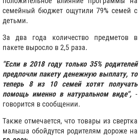
положительное влияние программы на
семейный бюджет ощутили 79% семей с
детьми.
За два года количество предметов в
пакете выросло в 2,5 раза.
"Если в 2018 году только 35% родителей
предпочли пакету денежную выплату, то
теперь 8 из 10 семей хотят получать
помощь именно в натуральном виде",
-
говорится в сообщении.
Также отмечается, что товары из свертка
малыша обойдутся родителям дороже на