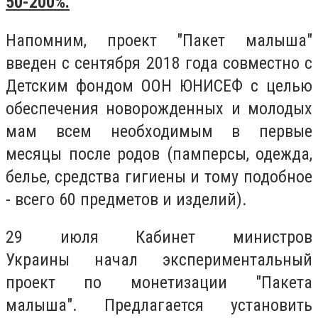
50-200%.
Напомним, проект "Пакет малыша"
введен с сентября 2018 года совместно с
Детским фондом ООН ЮНИСЕФ с целью
обеспечения новорожденных и молодых
мам всем необходимым в первые
месяцы после родов (памперсы, одежда,
белье, средства гигиены и тому подобное
- всего 60 предметов и изделий).
29 июля Кабинет министров
Украины начал экспериментальный
проект по монетизации "Пакета
малыша". Предлагается установить