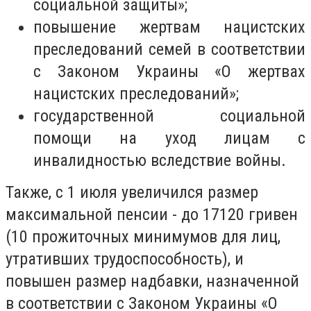
социальной защиты»;
повышение жертвам нацистских
преследований семей в соответствии
с Законом Украины «О жертвах
нацистских преследований»;
государственной социальной
помощи на уход лицам с
инвалидностью вследствие войны.
Также, с 1 июля увеличился размер
максимальной пенсии - до 17120 гривен
(10 прожиточных минимумов для лиц,
утративших трудоспособность), и
повышен размер надбавки, назначенной
в соответствии с Законом Украины «О