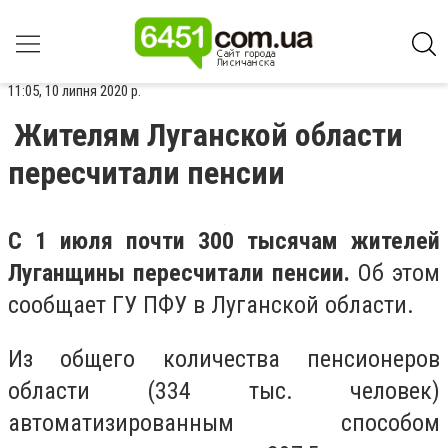
11:05, 10 липня 2020 р.
Жителям Луганской области
пересчитали пенсии
С 1 июля почти 300 тысячам жителей
Луганщины пересчитали пенсии.
Об этом
сообщает ГУ ПФУ в Луганской области.
Из общего количества пенсионеров
области (334 тыс. человек)
автоматизированным способом