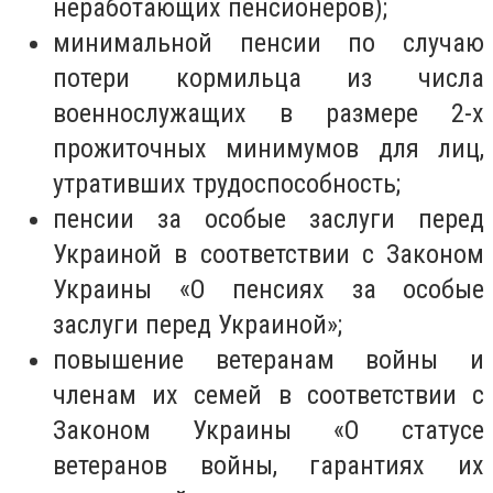
неработающих пенсионеров);
минимальной пенсии по случаю
потери кормильца из числа
военнослужащих в размере 2-х
прожиточных минимумов для лиц,
утративших трудоспособность;
пенсии за особые заслуги перед
Украиной в соответствии с Законом
Украины «О пенсиях за особые
заслуги перед Украиной»;
повышение ветеранам войны и
членам их семей в соответствии с
Законом Украины «О статусе
ветеранов войны, гарантиях их