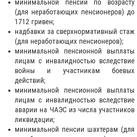
минимальной пенсии по возрасту
(для неработающих пенсионеров) до
1712 гривен;
надбавки за сверхнормативный стаж
(для неработающих пенсионеров);
минимальной пенсионной выплаты
лицам с инвалидностью вследствие
войны и участникам боевых
действий;
минимальной пенсионной выплаты
лицам с инвалидностью вследствие
аварии на ЧАЭС из числа участников
ликвидации;
минимальной пенсии шахтерам (для