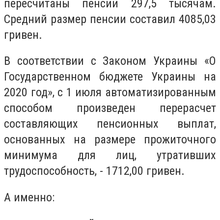
пересчитаны пенсии 297,5 тысячам.
Средний размер пенсии составил 4085,03
гривен.
В соответствии с Законом Украины «О
Государственном бюджете Украины на
2020 год», с 1 июля автоматизированным
способом произведен перерасчет
составляющих пенсионных выплат,
основанных на размере прожиточного
минимума для лиц, утративших
трудоспособность, - 1712,00 гривен.
А именно: