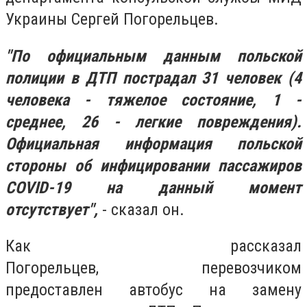
Украины Сергей Погорельцев.
"По официальным данным польской
полиции в ДТП пострадал 31 человек (4
человека - тяжелое состояние, 1 -
среднее, 26 - легкие повреждения).
Официальная информация польской
стороны об инфицировании пассажиров
СOVID-19 на данный момент
отсутствует",
- сказал он.
Как рассказал
Погорельцев, перевозчиком
предоставлен автобус на замену