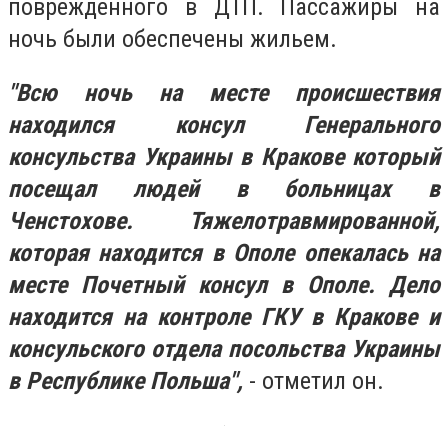
поврежденного в ДТП. Пассажиры на
ночь были обеспечены жильем.
"Всю ночь на месте происшествия
находился консул Генерального
консульства Украины в Кракове который
посещал людей в больницах в
Ченстохове. Тяжелотравмированной,
которая находится в Ополе опекалась на
месте Почетный консул в Ополе. Дело
находится на контроле ГКУ в Кракове и
консульского отдела посольства Украины
в Республике Польша",
- отметил он.