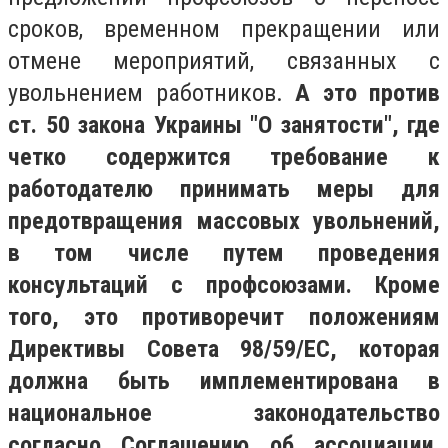
сроков, временном прекращении или
отмене мероприятий, связанных с
увольнением работников.
А это против
ст. 50 закона Украины "О занятости", где
четко содержится требование к
работодателю
принимать меры для
предотвращения массовых увольнений,
в том числе путем проведения
консультаций с профсоюзами. Кроме
того, это противоречит положениям
Директивы Совета 98/59/ЕС, которая
должна быть имплементирована в
национальное законодательство
согласно Соглашению об ассоциации.