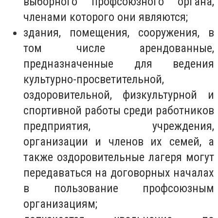
выборного профсоюзного органа,
членами которого они являются;
здания, помещения, сооружения, в
том числе арендованные,
предназначенные для ведения
культурно-просветительной,
оздоровительной, физкультурной и
спортивной работы среди работников
предприятия, учреждения,
организации и членов их семей, а
также оздоровительные лагеря могут
передаваться на договорных началах
в пользование профсоюзным
организациям;