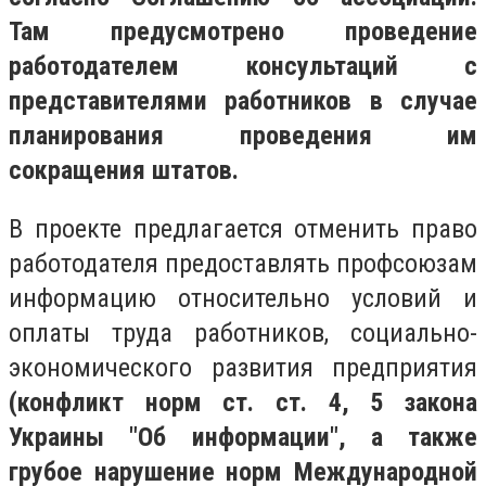
Там предусмотрено проведение
работодателем консультаций с
представителями работников в случае
планирования проведения им
сокращения штатов.
В проекте предлагается отменить право
работодателя предоставлять профсоюзам
информацию относительно условий и
оплаты труда работников, социально-
экономического развития предприятия
(конфликт норм ст. ст. 4, 5 закона
Украины "Об информации", а также
грубое нарушение норм Международной