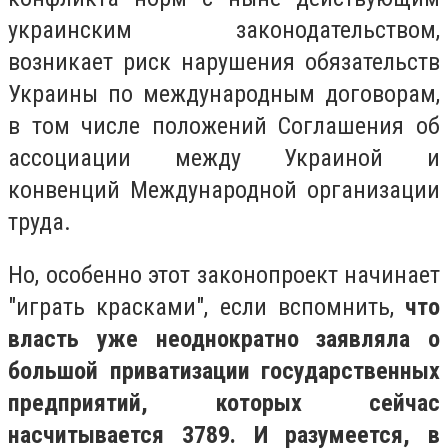
украинским законодательством,
возникает риск нарушения обязательств
Украины по международным договорам,
в том числе положений Соглашения об
ассоциации между Украиной и
конвенций Международной организации
труда.
Но, особенно этот законопроект начинает
"играть красками", если вспомнить,
что
власть уже неоднократно заявляла о
большой приватизации государственных
предприятий, которых сейчас
насчитывается 3789. И разумеется, в