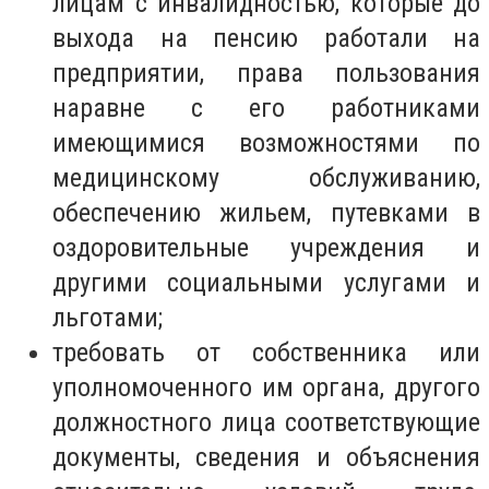
лицам с инвалидностью, которые до
выхода на пенсию работали на
предприятии, права пользования
наравне с его работниками
имеющимися возможностями по
медицинскому обслуживанию,
обеспечению жильем, путевками в
оздоровительные учреждения и
другими социальными услугами и
льготами;
требовать от собственника или
уполномоченного им органа, другого
должностного лица соответствующие
документы, сведения и объяснения