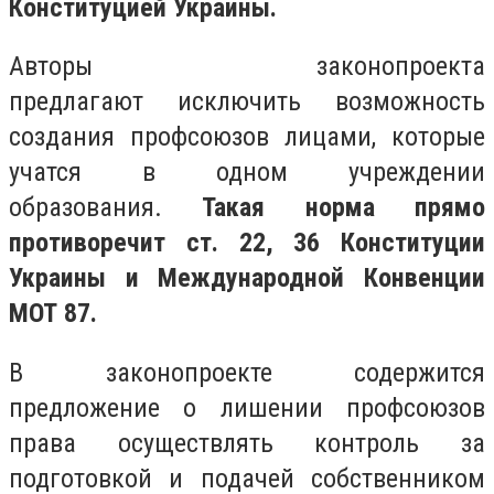
Конституцией Украины.
Авторы законопроекта
предлагают
исключить возможность
создания профсоюзов лицами, которые
учатся в одном учреждении
образования.
Такая норма прямо
противоречит ст. 22, 36 Конституции
Украины и Международной Конвенции
МОТ 87.
В законопроекте содержится
предложение о лишении профсоюзов
права осуществлять контроль за
подготовкой и подачей собственником