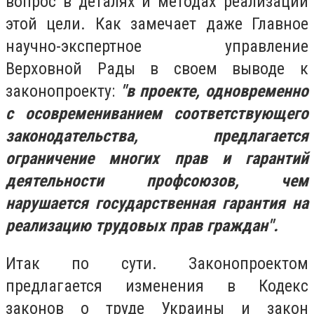
вопрос в деталях и методах реализации
этой цели. Как замечает даже Главное
научно-экспертное управление
Верховной Рады в своем выводе к
законопроекту:
"в проекте, одновременно
с осовремениванием соответствующего
законодательства, предлагается
ограничение многих прав и гарантий
деятельности профсоюзов, чем
нарушается государственная гарантия на
реализацию трудовых прав граждан".
Итак по сути.
Законопроектом
предлагается изменения в
Кодекс
законов о труде Украины и закон