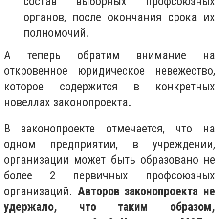
состав выборных профсоюзных
органов, после окончания срока их
полномочий.
А теперь обратим внимание на
откровенное юридическое невежество,
которое содержится в конкретных
новеллах законопроекта.
В законопроекте отмечается, что на
одном предприятии, в учреждении,
организации может быть образовано
не
более 2 первичных профсоюзных
организаций
.
Авторов законопроекта не
удержало, что таким образом,