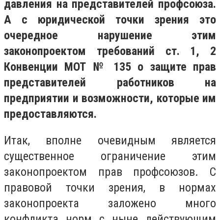
давления на представителей профсоюза.
А с юридической точки зрения это
очередное нарушение этим
законопроектом требований ст. 1, 2
Конвенции МОТ № 135 о защите прав
представителей работников на
предприятии и возможности, которые им
предоставляются.
Итак, вполне очевидным является
существенное ограничение этим
законопроектом прав профсоюзов. С
правовой точки зрения, в нормах
законопроекта заложено много
конфликта норм с ныне действующим