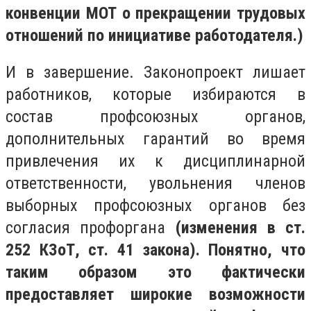
конвенции МОТ о прекращении трудовых
отношений по инициативе работодателя.)
И в завершение. Законопроект лишает
работников, которые избираются в
состав профсоюзных органов,
дополнительных гарантий во время
привлечения их к дисциплинарной
ответственности, увольнения членов
выборных профсоюзных органов без
согласия профоргана
(изменения в ст.
252 КЗоТ, ст. 41 закона). Понятно, что
таким образом это фактически
предоставляет широкие возможности