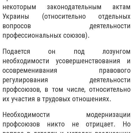
некоторым законодательным актам
Украины (относительно отдельных
вопросов деятельности
профессиональных союзов).
Подается он под лозунгом
необходимости усовершенствования и
осовременивания правового
регулирования деятельности
профсоюзов, в том числе, относительно
их участия в трудовых отношениях.
Необходимости модернизации
профсоюзов никто не отрицает. Но