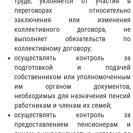
труде, уклоняется от участия в
переговорах относительно
заключения или изменения
коллективного договора, не
выполняет обязательств по
коллективному договору;
осуществлять контроль за
подготовкой и подачей
собственником или уполномоченным
им органом документов,
необходимых для назначения пенсий
работникам и членам их семей;
осуществлять контроль за
предоставлением пенсионерам и