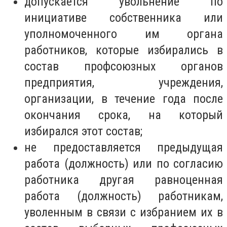
допускается увольнение по
инициативе собственника или
уполномоченного им органа
работников, которые избирались в
состав профсоюзных органов
предприятия, учреждения,
организации, в течение года после
окончания срока, на который
избирался этот состав;
не предоставляется предыдущая
работа (должность) или по согласию
работника другая равноценная
работа (должность) работникам,
уволенным в связи с избранием их в