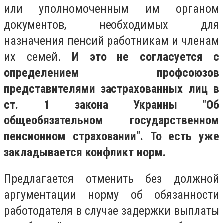
или уполномоченным им органом
документов, необходимых для
назначения пенсий работникам и членам
их семей.
И это не согласуется с
определением профсоюзов
представителями застрахованных лиц в
ст. 1 закона Украины "Об
общеобязательном государственном
пенсионном страховании". То есть уже
закладывается конфликт норм.
Предлагается отменить без должной
аргументации норму об обязанности
работодателя
в случае задержки выплаты