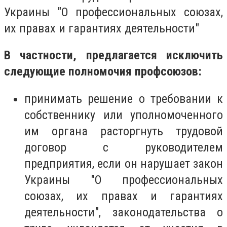
Украины "О профессиональных союзах,
их правах и гарантиях деятельности"
В частности, предлагается исключить
следующие полномочия профсоюзов:
принимать решение о требовании к
собственнику или уполномоченного
им органа расторгнуть трудовой
договор с руководителем
предприятия, если он нарушает закон
Украины "О профессиональных
союзах, их правах и гарантиях
деятельности", законодательства о