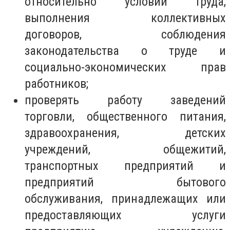
относительно условий труда,
выполнения коллективных
договоров, соблюдения
законодательства о труде и
социально-экономических прав
работников;
проверять работу заведений
торговли, общественного питания,
здравоохранения, детских
учреждений, общежитий,
транспортных предприятий и
предприятий бытового
обслуживания, принадлежащих или
предоставляющих услуги