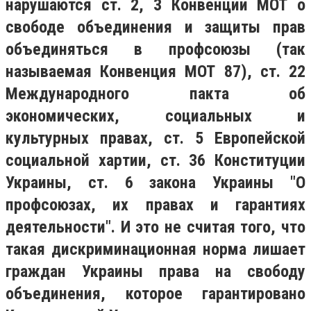
нарушаются ст. 2, 3 Конвенции МОТ о
свободе объединения и защиты прав
объединяться в профсоюзы (так
называемая Конвенция МОТ 87), ст. 22
Международного пакта об
экономических, социальных и
культурных правах, ст. 5 Европейской
социальной хартии, ст. 36 Конституции
Украины, ст. 6 закона Украины "О
профсоюзах, их правах и гарантиях
деятельности". И это не считая того, что
такая дискриминационная норма лишает
граждан Украины права на свободу
объединения, которое гарантировано