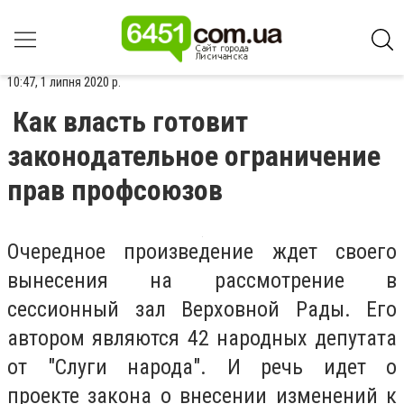
10:47, 1 липня 2020 р.
Как власть готовит
законодательное ограничение
прав профсоюзов
Очередное произведение ждет своего
вынесения на рассмотрение в
сессионный зал Верховной Рады. Его
автором являются 42 народных депутата
от "Слуги народа". И речь идет о
проекте
закона о внесении изменений к