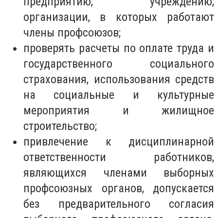
предприятию, учреждению,
организации, в которых работают
члены профсоюзов;
проверять расчеты по оплате труда и
государственного социального
страхования, использования средств
на социальные и культурные
мероприятия и жилищное
строительство;
привлечение к дисциплинарной
ответственности работников,
являющихся членами выборных
профсоюзных органов, допускается
без предварительного согласия