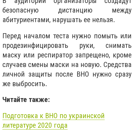
В аудитории организаторы создадут
безопасную дистанцию между
абитуриентами, нарушать ее нельзя.
Перед началом теста нужно помыть или
продезинфицировать руки, снимать
маску или респиратор запрещено, кроме
случаев смены маски на новую. Средства
личной защиты после ВНО нужно сразу
же выбросить.
Читайте также:
Подготовка к ВНО по украинской
литературе 2020 года