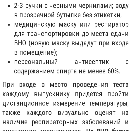
2-3 ручки с черными чернилами; воду
в прозрачной бутылке без этикетки;
медицинскую маску или респиратор
для транспортировки до места сдачи
ВНО (новую маску выдадут при входе
в помещение);
персональный антисептик с
содержанием спирта не менее 60%.
При входе в место проведения теста
каждому выпускнику придется пройти
дистанционное измерение температуры,
также каждого визуально оценят на
наличие респираторных заболеваний и