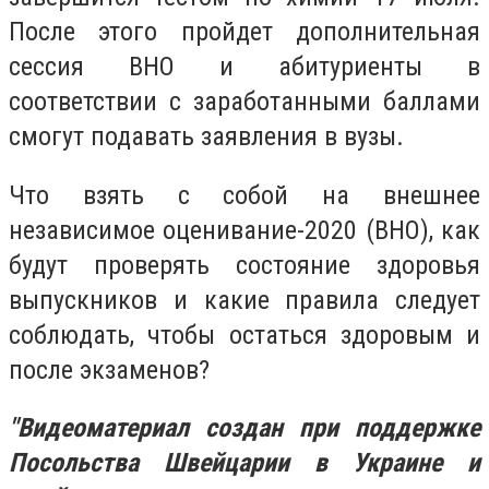
После этого пройдет дополнительная
сессия ВНО и абитуриенты в
соответствии с заработанными баллами
смогут подавать заявления в вузы.
Что взять с собой на внешнее
независимое оценивание-2020 (ВНО), как
будут проверять состояние здоровья
выпускников и какие правила следует
соблюдать, чтобы остаться здоровым и
после экзаменов?
"Видеоматериал создан при поддержке
Посольства Швейцарии в Украине и