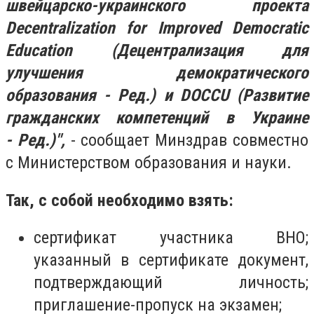
швейцарско-украинского проекта
Decentralization for Improved Democratic
Education (Децентрализация для
улучшения демократического
образования - Ред.) и DOCCU (Развитие
гражданских компетенций в Украине
- Ред.)",
-
сообщает Минздрав совместно
с Министерством образования и науки.
Так, с собой необходимо взять:
сертификат участника ВНО;
указанный в сертификате документ,
подтверждающий личность;
приглашение-пропуск на экзамен;