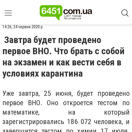
14:26, 24 червня 2020 р.
Завтра будет проведено
первое ВНО. Что брать с собой
на экзамен и как вести себя в
условиях карантина
Уже завтра, 25 июня, будет проведено
первое ВНО.
Оно откроется тестом по
математике, на который
зарегистрировались 186 072 человека, и
завершится тестом по химии 17 июля.