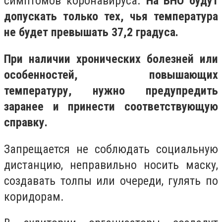
симптомов коронавируса.
На ВНО будут
допускать только тех, чья температура
не будет превышать 37,2 градуса.
При наличии хронических болезней или
особенностей, повышающих
температуру, нужно предупредить
заранее и принести соответствующую
справку.
Запрещается не соблюдать социальную
дистанцию, неправильно носить маску,
создавать толпы или очереди, гулять по
коридорам.