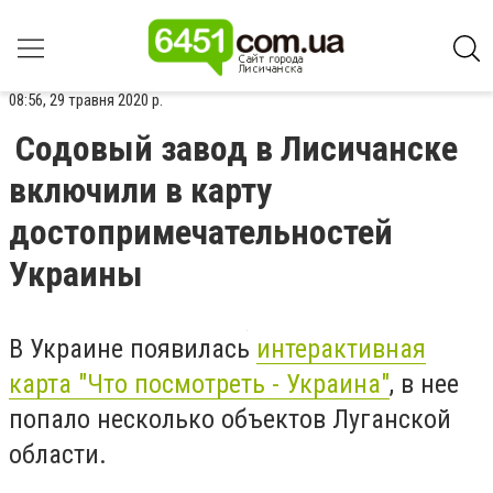
08:56, 29 травня 2020 р.
Содовый завод в Лисичанске
включили в карту
достопримечательностей
Украины
В Украине появилась
интерактивная
карта "Что посмотреть - Украина"
, в нее
попало несколько объектов Луганской
области.