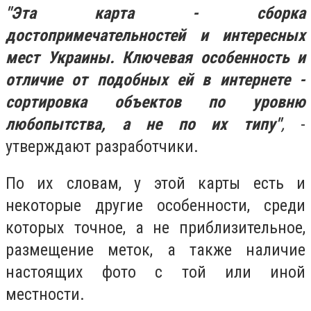
"Эта карта - сборка
достопримечательностей и интересных
мест Украины. Ключевая особенность и
отличие от подобных ей в интернете -
сортировка объектов по уровню
любопытства, а не по их типу"
,
-
утверждают разработчики.
По их словам, у этой карты есть и
некоторые другие особенности, среди
которых точное, а не приблизительное,
размещение меток, а также наличие
настоящих фото с той или иной
местности.