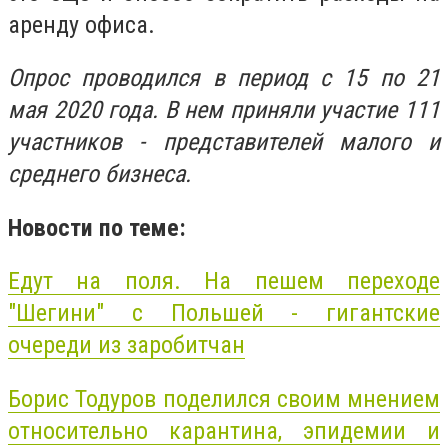
аренду офиса.
Опрос проводился в период с 15 по 21
мая 2020 года. В нем приняли участие 111
участников - представителей малого и
среднего бизнеса.
Новости по теме:
Едут на поля. На пешем переходе
"Шегини" с Польшей - гигантские
очереди из заробитчан
Борис Тодуров поделился своим мнением
относительно карантина, эпидемии и