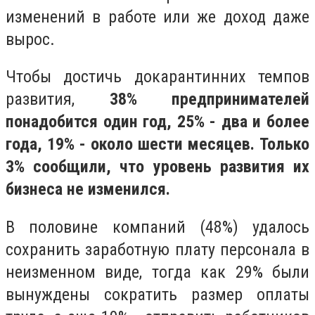
изменений в работе или же доход даже
вырос.
Чтобы достичь докарантинних темпов
развития,
38% предпринимателей
понадобится один год, 25% - два и более
года, 19% - около шести месяцев. Только
3% сообщили, что уровень развития их
бизнеса не изменился.
В половине компаний (48%) удалось
сохранить заработную плату персонала в
неизменном виде, тогда как 29% были
вынуждены сократить размер оплаты