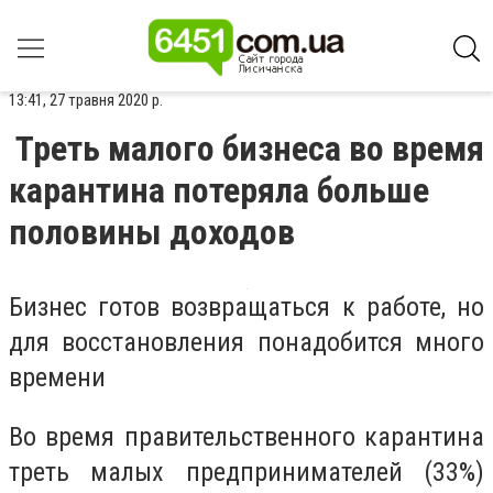
13:41, 27 травня 2020 р.
Треть малого бизнеса во время
карантина потеряла больше
половины доходов
Бизнес готов возвращаться к работе, но
для восстановления понадобится много
времени
Во время правительственного карантина
треть малых предпринимателей (33%)