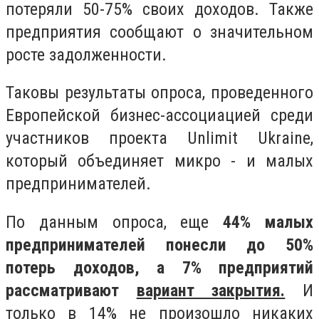
потеряли 50-75% своих доходов. Также
предприятия сообщают о значительном
росте задолженности.
Таковы результаты опроса, проведенного
Европейской бизнес-ассоциацией среди
участников проекта Unlimit Ukraine,
который объединяет микро - и малых
предпринимателей.
По данным опроса, еще
44% малых
предпринимателей понесли до 50%
потерь доходов, а 7% предприятий
рассматривают
вариант закрытия.
И
только в 14% не произошло никаких