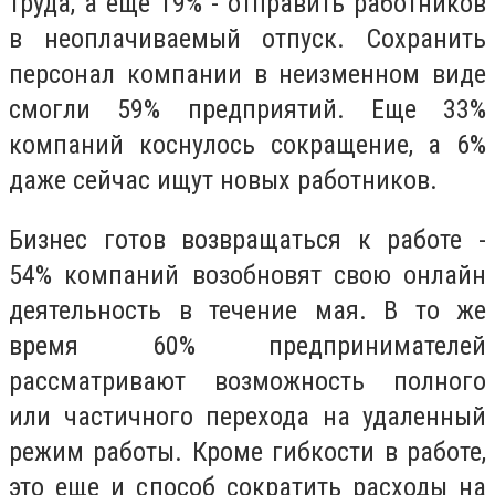
труда, а еще 19% - отправить работников
в неоплачиваемый отпуск. Сохранить
персонал компании в неизменном виде
смогли 59% предприятий. Еще 33%
компаний коснулось сокращение, а 6%
даже сейчас ищут новых работников.
Бизнес готов возвращаться к работе -
54% компаний возобновят свою онлайн
деятельность в течение мая. В то же
время 60% предпринимателей
рассматривают возможность полного
или частичного перехода на удаленный
режим работы. Кроме гибкости в работе,
это еще и способ сократить расходы на