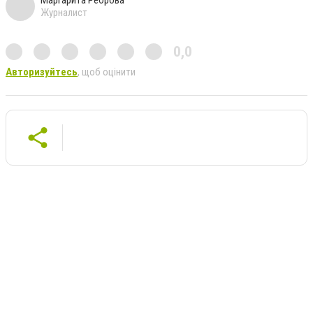
Журналист
0,0
Авторизуйтесь
, щоб оцінити