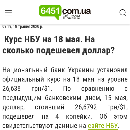
09:19, 18 травня 2020 р.
Курс НБУ на 18 мая. На
сколько подешевел доллар?
Национальный банк Украины установил
официальный курс на 18 мая на уровне
26,638 грн/$1. По сравнению с
предыдущим банковским днем, 15 мая,
доллар, стоивший 26,6792 грн/$1,
подешевел на 4 копейки. Об этом
свидетельствуют данные на
сайте НБУ
.