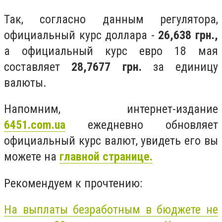
Так, согласно данным регулятора,
официальный курс доллара -
26,638 грн.,
а официальный курс евро 18 мая
составляет
28,7677 грн.
за единицу
валюты.
Напомним, интернет-издание
6451.com.ua
ежедневно обновляет
официальный курс валют, увидеть его вы
можете на
главной странице.
Рекомендуем к прочтению:
На выплаты безработным в бюджете не