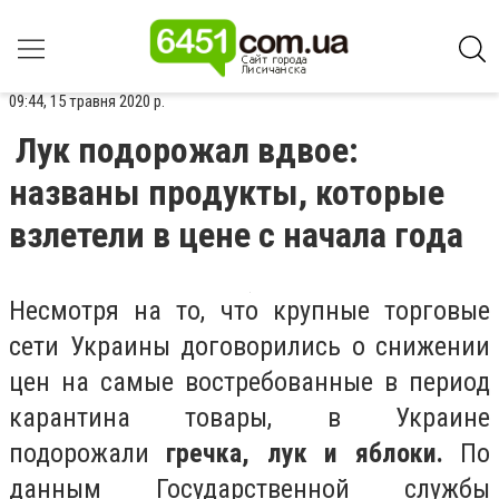
09:44, 15 травня 2020 р.
Лук подорожал вдвое:
названы продукты, которые
взлетели в цене с начала года
Несмотря на то, что крупные торговые
сети Украины договорились о снижении
цен на самые востребованные в период
карантина товары, в Украине
подорожали
гречка, лук и яблоки.
По
данным Государственной службы