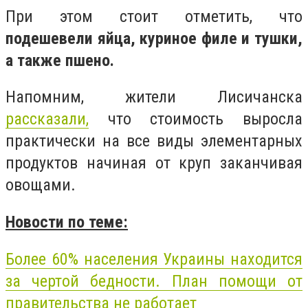
При этом стоит отметить, что
подешевели яйца, куриное филе и тушки,
а также пшено.
Напомним, жители Лисичанска
рассказали,
что
стоимость выросла
практически на все виды элементарных
продуктов начиная от круп заканчивая
овощами.
Новости по теме:
Более 60% населения Украины находится
за чертой бедности. План помощи от
правительства не работает