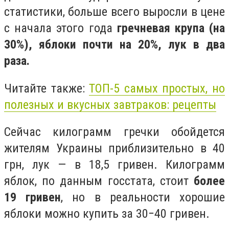
статистики, больше всего выросли в цене
с начала этого года
гречневая крупа (на
30%), яблоки почти на 20%, лук в два
раза.
Читайте также:
ТОП-5 самых простых, но
полезных и вкусных завтраков: рецепты
Сейчас килограмм гречки обойдется
жителям Украины приблизительно в 40
грн, лук — в 18,5 гривен. Килограмм
яблок, по данным госстата, стоит
более
19 гривен
, но в реальности хорошие
яблоки можно купить за 30−40 гривен.