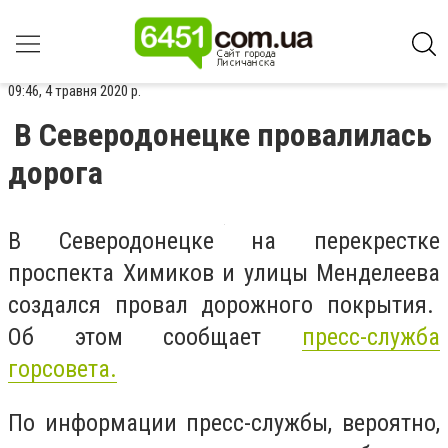
09:46, 4 травня 2020 р.
В Северодонецке провалилась
дорога
В Северодонецке на перекрестке
проспекта Химиков и улицы Менделеева
создался провал дорожного покрытия.
Об этом сообщает
пресс-служба
горсовета.
По информации пресс-службы, вероятно,