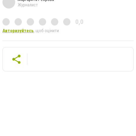
Журналист
0,0
Авторизуйтесь
, щоб оцінити