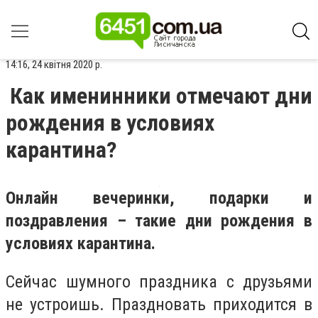
14:16, 24 квітня 2020 р.
Как именинники отмечают дни
рождения в условиях
карантина?
Онлайн вечеринки, подарки и
поздравления – такие дни рождения в
условиях карантина.
Сейчас шумного праздника с друзьями
не устроишь. Праздновать приходится в