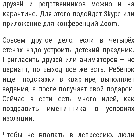
друзей и родственников можно и на
карантине. Для этого подойдет Skype или
приложение для конференций Zoom.
Совсем другое дело, если в четырёх
стенах надо устроить детский праздник.
Пригласить друзей или аниматоров — не
вариант, но выход всё же есть. Ребёнок
ищет подсказки в квартире, выполняет
задания, а после получает свой подарок.
Сейчас в сети есть много идей, как
поздравить именинника в условиях
изоляции.
Чтобы не впадать в депрессию, люди