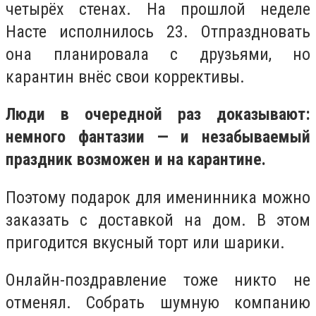
четырёх стенах. На прошлой неделе
Насте исполнилось 23. Отпраздновать
она планировала с друзьями, но
карантин внёс свои коррективы.
Люди в очередной раз доказывают:
немного фантазии — и незабываемый
праздник возможен и на карантине.
Поэтому подарок для именинника можно
заказать с доставкой на дом. В этом
пригодится вкусный торт или шарики.
Онлайн-поздравление тоже никто не
отменял. Собрать шумную компанию