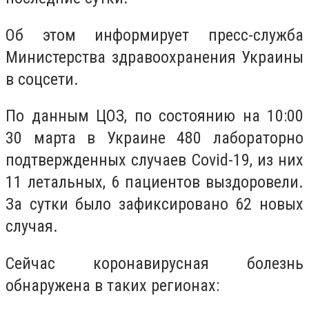
Об этом информирует пресс-служба
Министерства здравоохранения Украины
в соцсети.
По данным ЦОЗ, по состоянию на 10:00
30 марта в Украине 480 лабораторно
подтвержденных случаев Сovid-19, из них
11 летальных, 6 пациентов выздоровели.
За сутки было зафиксировано 62 новых
случая.
Сейчас коронавирусная болезнь
обнаружена в таких регионах: