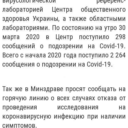
вирусологической референс-
лабораторией Центра общественного
здоровья Украины, а также областными
лабораториями. По состоянию на утро 30
марта 2020 в Центр поступило 298
сообщений о подозрении на Сovid-19.
Всего с начала 2020 года поступило 2 264
сообщения о подозрении на Сovid-19.
Так же в Минздраве просят сообщать на
горячую линию о всех случаях отказа от
проведения исследования на
коронавирусную инфекцию при наличии
симптомов.