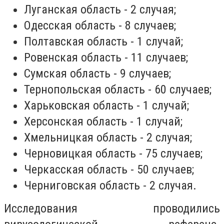
Луганская область - 2 случая;
Одесская область - 8 случаев;
Полтавская область - 1 случай;
Ровенская область - 11 случаев;
Сумская область - 9 случаев;
Тернопольская область - 60 случаев;
Харьковская область - 1 случай;
Херсонская область - 1 случай;
Хмельницкая область - 2 случая;
Черновицкая область - 75 случаев;
Черкасская область - 50 случаев;
Черниговская область - 2 случая.
Исследования проводились