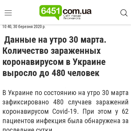
10:40, 30 березня 2020 р.
Данные на утро 30 марта.
Количество зараженных
коронавирусом в Украине
выросло до 480 человек
В Украине по состоянию на утро 30 марта
зафиксировано 480 случаев заражений
коронавирусом Сovid-19. При этом у 62
пациентов инфекция была обнаружена за
последние сутки.