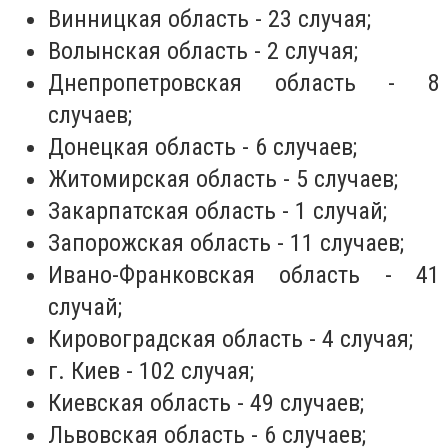
Винницкая область - 23 случая;
Волынская область - 2 случая;
Днепропетровская область - 8
случаев;
Донецкая область - 6 случаев;
Житомирская область - 5 случаев;
Закарпатская область - 1 случай;
Запорожская область - 11 случаев;
Ивано-Франковская область - 41
случай;
Кировоградская область - 4 случая;
г. Киев - 102 случая;
Киевская область - 49 случаев;
Львовская область - 6 случаев;