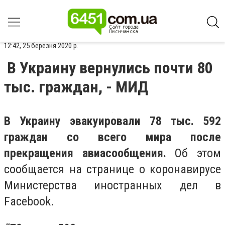
12:42, 25 березня 2020 р.
В Украину вернулись почти 80
тыс. граждан, - МИД
В Украину эвакуировали 78 тыс. 592
граждан со всего мира после
прекращения авиасообщения.
Об этом
сообщается на странице о коронавирусе
Министерства иностранных дел в
Facebook.