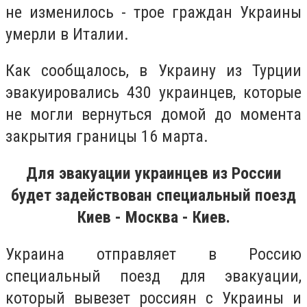
не изменилось - трое граждан Украины
умерли в Италии.
Как сообщалось, в Украину из Турции
эвакуировались 430 украинцев, которые
не могли вернуться домой до момента
закрытия границы 16 марта.
Для эвакуации украинцев из России
будет задействован специальный поезд
Киев - Москва - Киев.
Украина отправляет в Россию
специальный поезд для эвакуации,
который вывезет россиян с Украины и