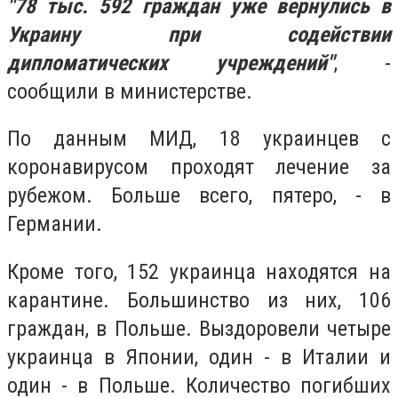
"78 тыс. 592 граждан уже вернулись в
Украину при содействии
дипломатических учреждений"
, -
сообщили в министерстве.
По данным МИД, 18 украинцев с
коронавирусом проходят лечение за
рубежом. Больше всего, пятеро, - в
Германии.
Кроме того, 152 украинца находятся на
карантине. Большинство из них, 106
граждан, в Польше. Выздоровели четыре
украинца в Японии, один - в Италии и
один - в Польше. Количество погибших