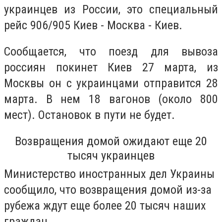
украинцев из России, это специальный
рейс 906/905 Киев - Москва - Киев.
Сообщается, что поезд для вывоза
россиян покинет Киев 27 марта, из
Москвы он с украинцами отправится 28
марта. В нем 18 вагонов (около 800
мест). Остановок в пути не будет.
Возвращения домой ожидают еще 20
тысяч украинцев
Министерство иностранных дел Украины
сообщило, что возвращения домой из-за
рубежа ждут еще более 20 тысяч наших
граждан.