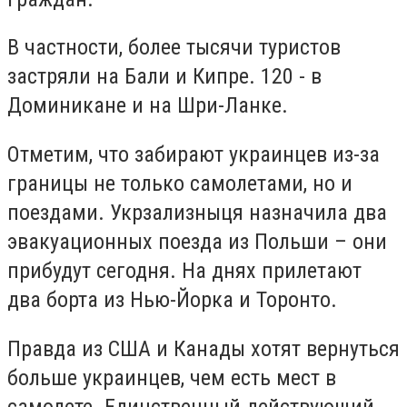
В частности, более тысячи туристов
застряли на Бали и Кипре. 120 - в
Доминикане и на Шри-Ланке.
Отметим, что забирают украинцев из-за
границы не только самолетами, но и
поездами. Укрзализныця назначила два
эвакуационных поезда из Польши – они
прибудут сегодня. На днях прилетают
два борта из Нью-Йорка и Торонто.
Правда из США и Канады хотят вернуться
больше украинцев, чем есть мест в
самолете. Единственный действующий