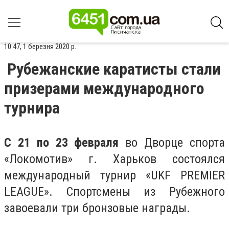
10:47, 1 березня 2020 р.
Рубежанские каратисты стали
призерами международного
турнира
С 21 по 23 февраля
во Дворце спорта
«Локомотив» г. Харьков состоялся
международный турнир «UKF PREMIER
LEAGUE». Спортсмены из Рубежного
завоевали три бронзовые награды.