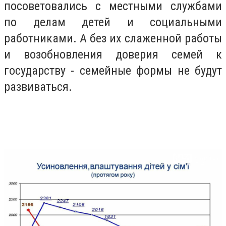
посоветовались с местными службами
по делам детей и социальными
работниками. А без их слаженной работы
и возобновления доверия семей к
государству - семейные формы не будут
развиваться.