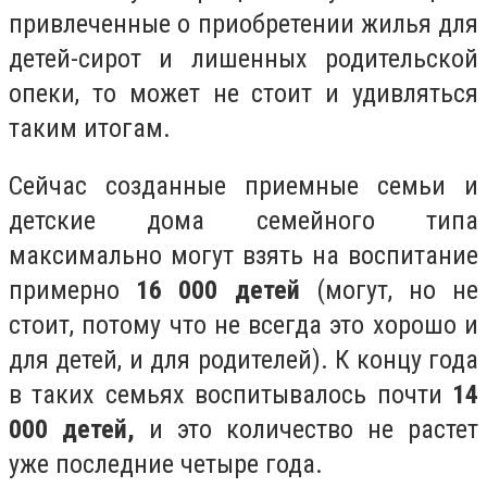
привлеченные о приобретении жилья для
детей-сирот и лишенных родительской
опеки, то может не стоит и удивляться
таким итогам.
Сейчас созданные приемные семьи и
детские дома семейного типа
максимально могут взять на воспитание
примерно
16 000 детей
(могут, но не
стоит, потому что не всегда это хорошо и
для детей, и для родителей). К концу года
в таких семьях воспитывалось почти
14
000 детей,
и это количество не растет
уже последние четыре года.