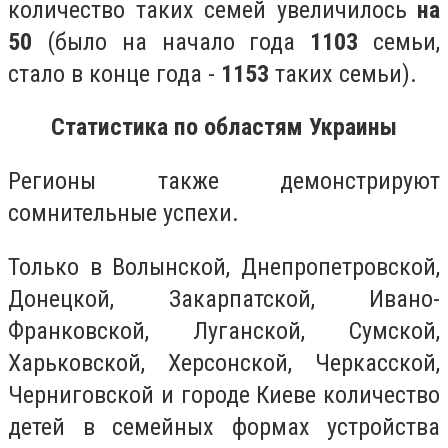
количество таких семей увеличилось
на
50
(было на начало года
1103
семьи,
стало в конце года -
1153
таких семьи).
Статистика по областям Украины
Регионы также демонстрируют
сомнительные успехи.
Только в Волынской, Днепропетровской,
Донецкой, Закарпатской, Ивано-
Франковской, Луганской, Сумской,
Харьковской, Херсонской, Черкасской,
Черниговской и городе Киеве количество
детей в семейных формах устройства