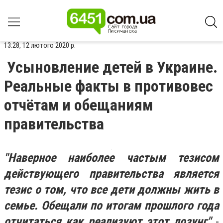
13:28, 12 лютого 2020 р.
Усыновление детей в Украине.
Реальные факты в противовес
отчётам и обещаниям
правительства
"Наверное наиболее частым тезисом
действующего правительства является
тезис о том, что все дети должны жить в
семье. Обещали по итогам прошлого года
отчитаться как реализуют этот лозунг"
-