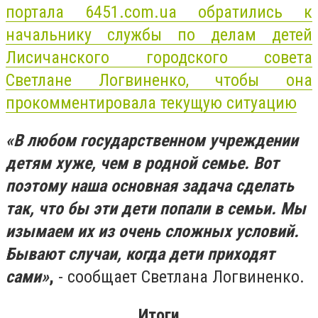
портала 6451.com.ua обратились к
начальнику службы по делам детей
Лисичанского городского совета
Светлане Логвиненко, чтобы она
прокомментировала текущую ситуацию
«В любом государственном учреждении
детям хуже, чем в родной семье. Вот
поэтому наша основная задача сделать
так, что бы эти дети попали в семьи. Мы
изымаем их из очень сложных условий.
Бывают случаи, когда дети приходят
сами»
,
- сообщает Светлана Логвиненко.
Итоги