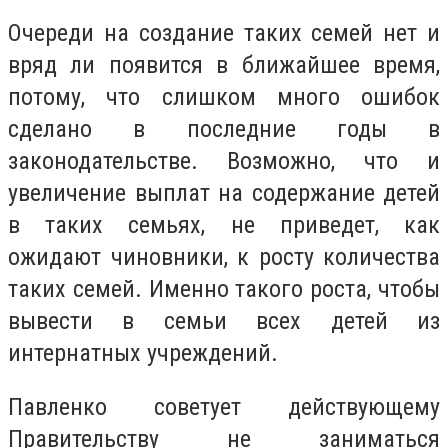
Очереди на создание таких семей нет и
вряд ли появится в ближайшее время,
потому, что слишком много ошибок
сделано в последние годы в
законодательстве. Возможно, что и
увеличение выплат на содержание детей
в таких семьях, не приведет, как
ожидают чиновники, к росту количества
таких семей. Именно такого роста, чтобы
вывести в семьи всех детей из
интернатных учреждений.
Павленко советует действующему
Правительству не заниматься