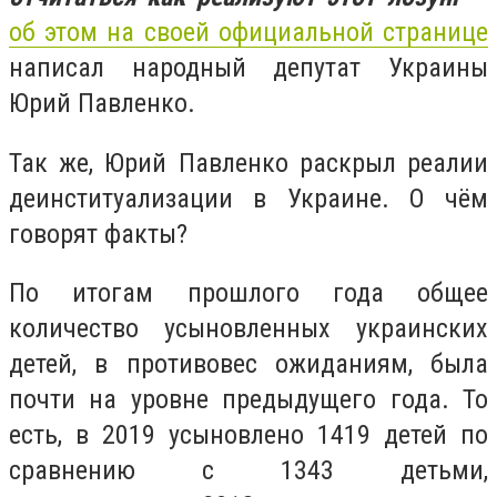
об этом на своей официальной странице
написал народный депутат Украины
Юрий Павленко.
Так же, Юрий Павленко раскрыл реалии
деинституализации в Украине. О чём
говорят факты?
По итогам прошлого года общее
количество усыновленных украинских
детей, в противовес ожиданиям, была
почти на уровне предыдущего года. То
есть, в 2019 усыновлено 1419 детей по
сравнению с 1343 детьми,