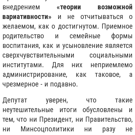
внедрением
«теории возможной
вариативности»
и не отчитываться о
желаемом, как о достигнутом. Приемное
родительство и семейные формы
воспитания, как и усыновление является
сверхчувствительными социальными
институтами. Для них неприемлемо
администрирование, как таковое, а
чрезмерное - и подавно.
Депутат уверен, что такие
неутешительные итоги обусловлены и
тем, что ни Президент, ни Правительство,
ни Минсоцполитики ни разу не