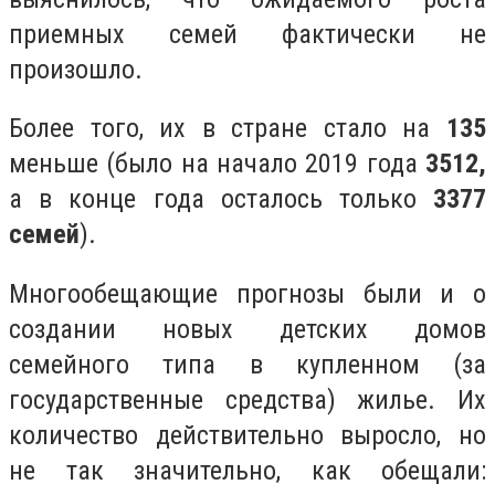
приемных семей фактически не
произошло.
Более того, их в стране стало на
135
меньше (было на начало 2019 года
3512,
а в конце года осталось только
3377
семей
).
Многообещающие прогнозы были и о
создании новых детских домов
семейного типа в купленном (за
государственные средства) жилье. Их
количество действительно выросло, но
не так значительно, как обещали: