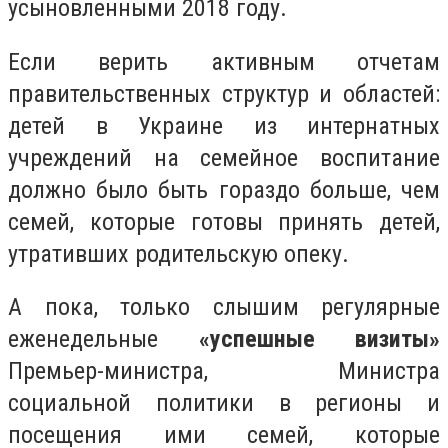
усыновленными 2018 году.
Если верить активным отчетам
правительственных структур и областей:
детей в Украине из интернатных
учреждений на семейное воспитание
должно было быть гораздо больше, чем
семей, которые готовы принять детей,
утративших родительскую опеку.
А пока, только слышим регулярные
еженедельные
«успешные визиты»
Премьер-министра, Министра
социальной политики в регионы и
посещения ими семей, которые