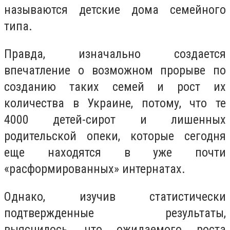
называются детские дома семейного
типа.
Правда, изначально создается
впечатление о возможном прорыве по
созданию таких семей и рост их
количества в Украине, потому, что те
4000 детей-сирот и лишенных
родительской опеки, которые сегодня
еще находятся в уже почти
«расформированных» интернатах.
Однако, изучив статистически
подтвержденные результаты,
выяснилось, что ожидаемого роста