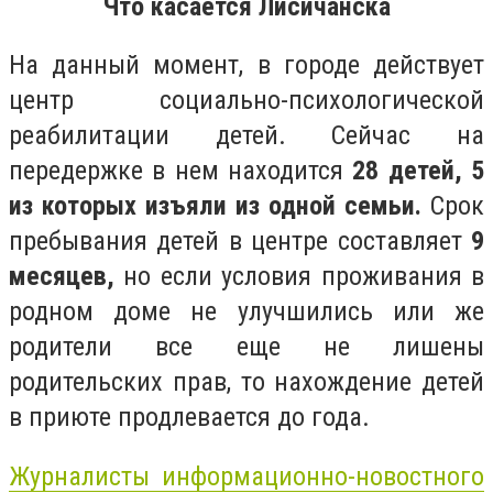
Что касается Лисичанска
На данный момент, в городе действует
центр социально-психологической
реабилитации детей. Сейчас на
передержке в нем находится
28 детей, 5
из которых изъяли из одной семьи.
Срок
пребывания детей в центре составляет
9
месяцев,
но если условия проживания в
родном доме не улучшились или же
родители все еще не лишены
родительских прав, то нахождение детей
в приюте продлевается до года.
Журналисты информационно-новостного