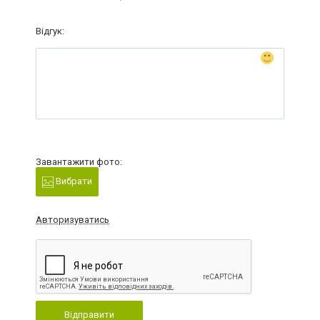
Відгук:
Завантажити фото:
Вибрати
Авторизуватись
Відправити