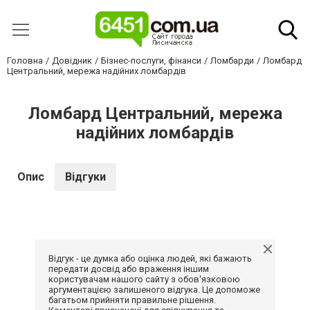
Головна
Довідник
Бізнес-послуги, фінанси
Ломбарди
Ломбард
Центральний, мережа надійних ломбардів
Ломбард Центральний, мережа
надійних ломбардів
Опис
Відгуки
Відгук - це думка або оцінка людей, які бажають
передати досвід або враження іншим
користувачам нашого сайту з обов'язковою
аргументацією залишеного відгука. Це допоможе
багатьом прийняти правильне рішення.