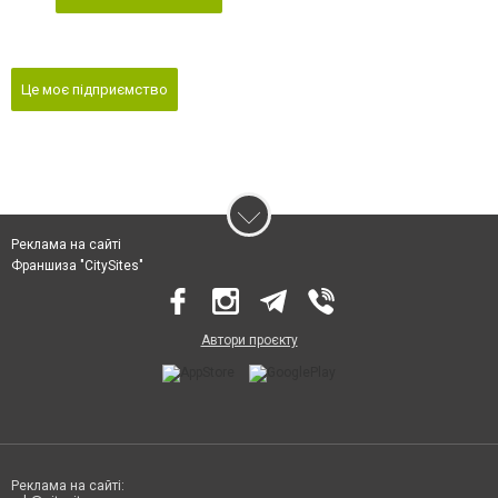
Це моє підприємство
Реклама на сайті
Франшиза "CitySites"
Автори проєкту
Реклама на сайті: