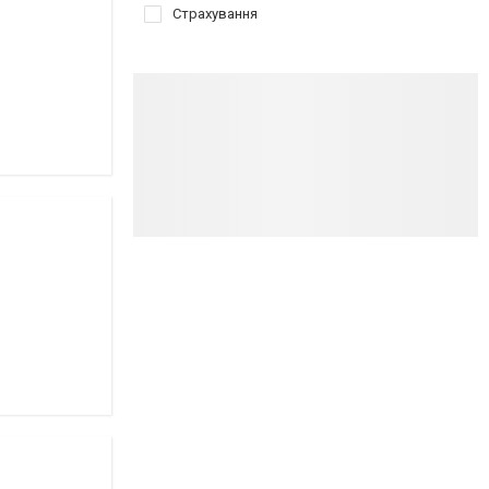
Страхування