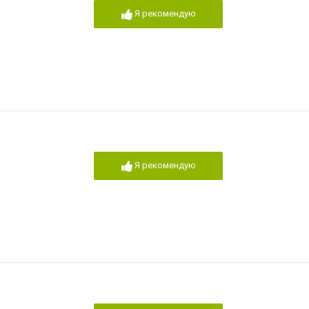
Я рекомендую
Я рекомендую