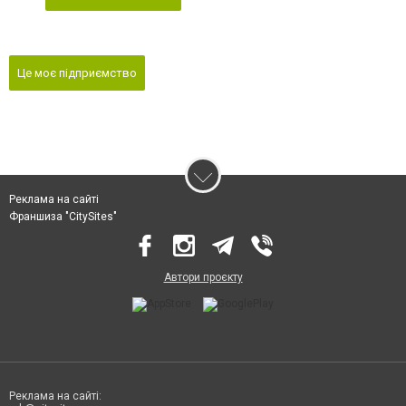
Це моє підприємство
Реклама на сайті
Франшиза "CitySites"
Автори проєкту
Реклама на сайті: