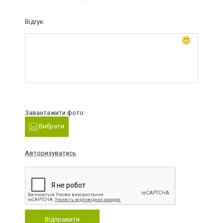
Відгук:
Завантажити фото:
Вибрати
Авторизуватись
Відправити