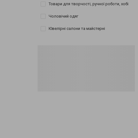
Товари для творчості, ручної роботи, хобі
Чоловічий одяг
Ювелірні салони та майстерні