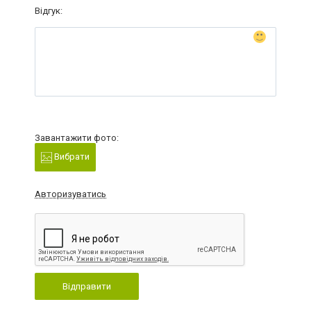
Відгук:
Завантажити фото:
Вибрати
Авторизуватись
Відправити