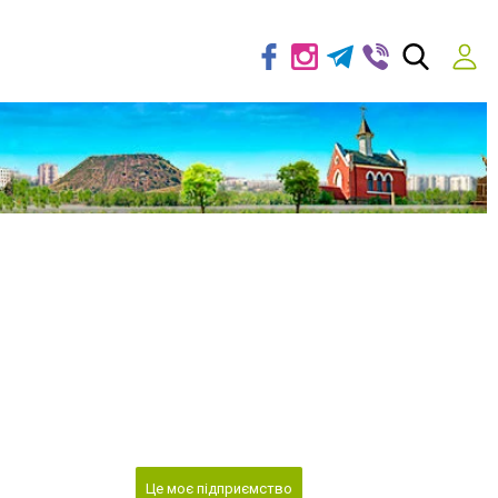
Це моє підприємство