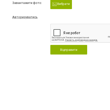
Завантажити фото:
Вибрати
Авторизуватись
Відправити