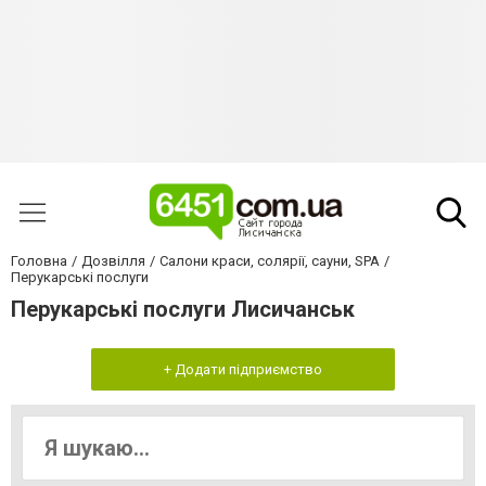
Головна
Дозвілля
Салони краси, солярії, сауни, SPA
Перукарські послуги
Перукарські послуги Лисичанськ
+ Додати підприємство