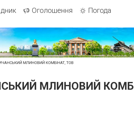
ідник
Оголошення
Погода
ИЧАНСЬКИЙ МЛИНОВИЙ КОМБІНАТ, ТОВ
СЬКИЙ МЛИНОВИЙ КОМБІ