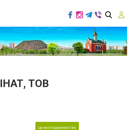
НАТ, ТОВ
Це моє підприємство