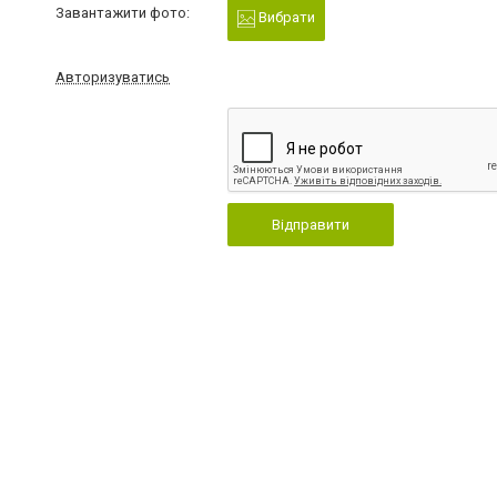
Завантажити фото:
Вибрати
Авторизуватись
Відправити