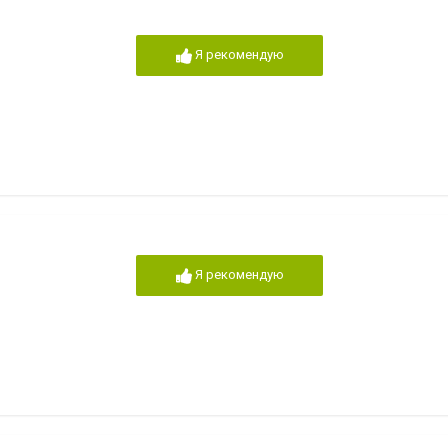
Я рекомендую
Я рекомендую