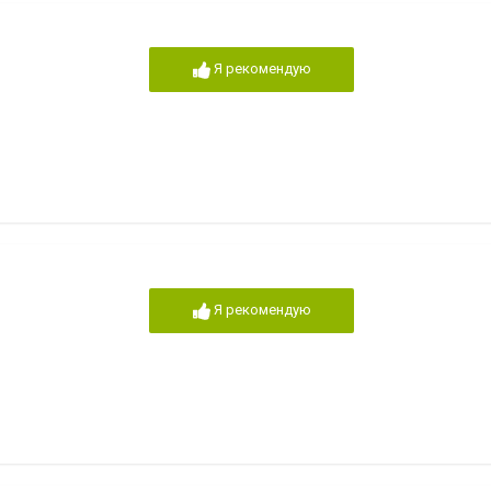
Я рекомендую
Я рекомендую