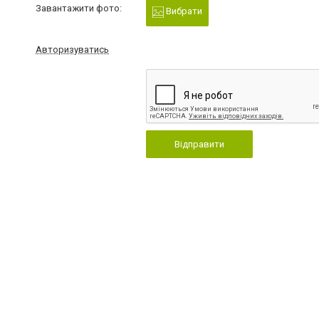
Завантажити фото:
Вибрати
Авторизуватись
Відправити