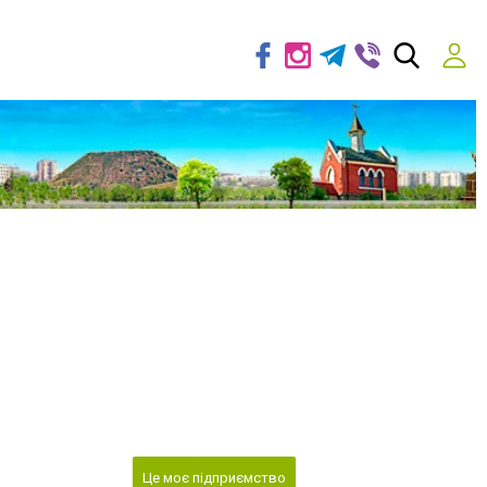
Це моє підприємство