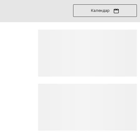
Календар