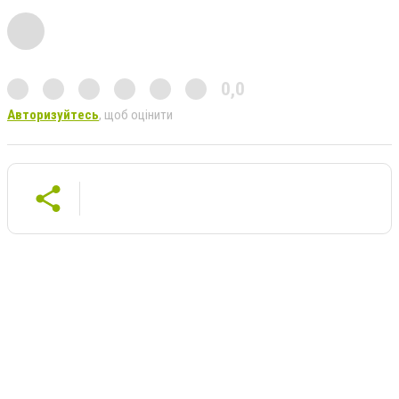
0,0
Авторизуйтесь
, щоб оцінити