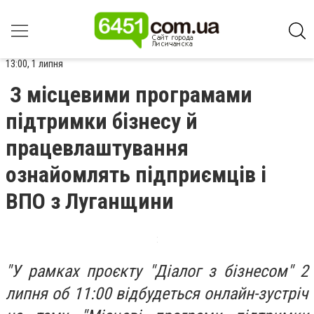
13:00, 1 липня
З місцевими програмами
підтримки бізнесу й
працевлаштування
ознайомлять підприємців і
ВПО з Луганщини
"У рамках проєкту "Діалог з бізнесом" 2
липня об 11:00 відбудеться онлайн-зустріч