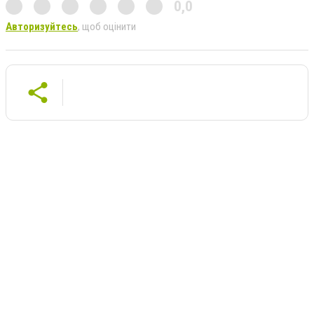
0,0
Авторизуйтесь
, щоб оцінити