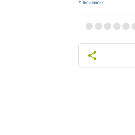
#Лисичанськ