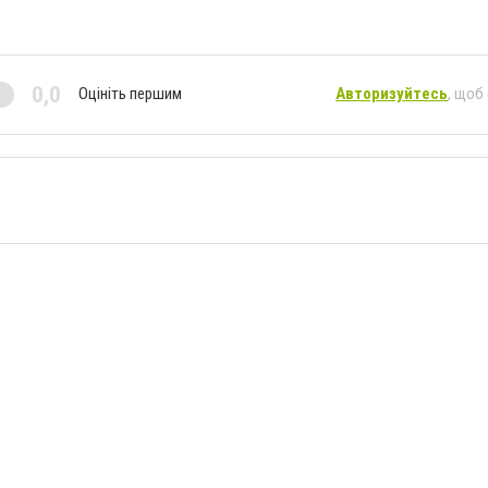
0,0
Оцініть першим
Авторизуйтесь
, щоб