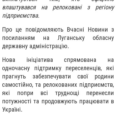
влаштувався на релоковані з регіону
підприємства.
Про це повідомляють Вчасні Новини з
посиланням на Луганську обласну
державну адміністрацію.
Нова ініціатива спрямована на
одночасну підтримку переселенців, які
прагнуть забезпечувати свої родини
самостійно, та релокованих підприємств,
які попри всі труднощі перенесли
потужності та продовжують працювати в
Україні.