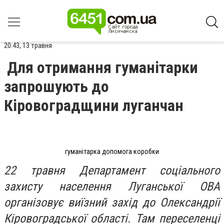
20:43, 13 травня
Для отримання гуманітарки
запрошують до
Кіровоградщини луганчан
гуманітарка допомога коробки
22 травня Департамент соціального
захисту населення Луганської ОВА
організовує виїзний захід до Олександрії
Кіровоградської області. Там переселенці