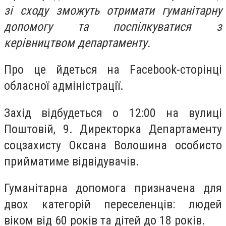
зі сходу зможуть отримати гуманітарну
допомогу та поспілкуватися з
керівництвом департаменту.
Про це йдеться на Facebook-сторінці
обласної адміністрації.
Захід відбудеться о 12:00 на вулиці
Поштовій, 9. Директорка Департаменту
соцзахисту Оксана Волошина особисто
прийматиме відвідувачів.
Гуманітарна допомога призначена для
двох категорій переселенців: людей
віком від 60 років та дітей до 18 років.