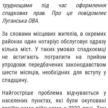
труднощами під час оформлення
спадкових прав. Про це повідомляє
Луганська ОВА.
За словами місцевих жителів, в окремих
районах один нотаріус обслуговує одразу
кілька міст. У таких умовах спадкоємці
не встигають потрапити на прийом
упродовж передбачених законодавством
шести місяців, необхідних для вступу у
спадщину.
Найгостріше проблема відчувається у
населених пунктах, які були окуповані