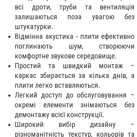
всі дроти, труби та вентиляція
залишаються поза увагою без
штукатурки.
Відмінна акустика - плити ефективно
поглинають шум, створюючи
комфортне звукове середовище.
Простий та швидкий монтаж –
каркас збирається за кілька днів, а
плити легко вставляються.
Легкий доступ до обслуговування –
окремі елементи знімаються без
демонтажу всієї конструкції.
Широкий вибір дизайну –
різноманітність текстур, кольорів та