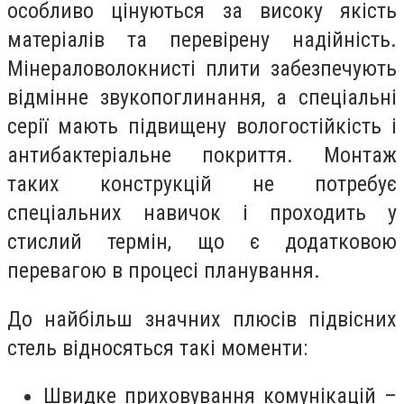
особливо цінуються за високу якість
матеріалів та перевірену надійність.
Мінераловолокнисті плити забезпечують
відмінне звукопоглинання, а спеціальні
серії мають підвищену вологостійкість і
антибактеріальне покриття. Монтаж
таких конструкцій не потребує
спеціальних навичок і проходить у
стислий термін, що є додатковою
перевагою в процесі планування.
До найбільш значних плюсів підвісних
стель відносяться такі моменти:
Швидке приховування комунікацій –