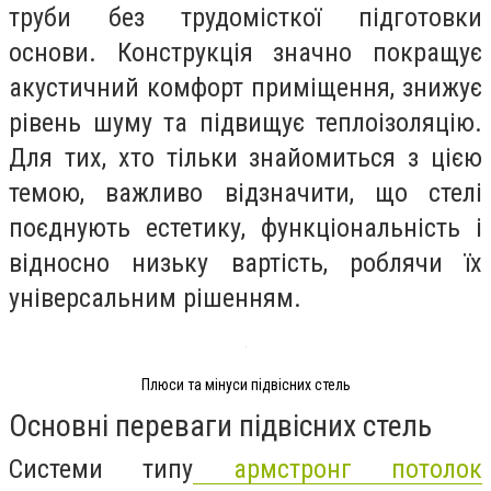
труби без трудомісткої підготовки
основи. Конструкція значно покращує
акустичний комфорт приміщення, знижує
рівень шуму та підвищує теплоізоляцію.
Для тих, хто тільки знайомиться з цією
темою, важливо відзначити, що стелі
поєднують естетику, функціональність і
відносно низьку вартість, роблячи їх
універсальним рішенням.
Плюси та мінуси підвісних стель
Основні переваги підвісних стель
Системи типу
армстронг потолок