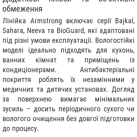
обмеження
Лінійка Armstrong включає серії Bajkal,
Sahara, Neeva та BioGuard, які адаптовані
під різні умови експлуатації. Вологостійкі
моделі ідеально підходять для кухонь,
ванних кімнат та приміщень із
кондиціонерами. Антибактеріальні
покриття роблять їх незамінними у
медичних та дитячих установах. Догляд
за поверхнею вимагає мінімальних
зусиль – досить періодичного сухого чи
вологого очищення без довгої підготовки
до процесу.