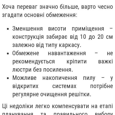
Хоча переваг значно більше, варто чесно
згадати основні обмеження:
Зменшення висоти приміщення –
конструкція забирає від 10 до 20 см
залежно від типу каркасу.
Обмежене навантаження – не
рекомендується кріпити важкі
люстри без посилення.
Можливе накопичення пилу – у
відкритих системах потрібне
регулярне очищення решітки.
Ці недоліки легко компенсувати на етапі
планування та правильного вибору