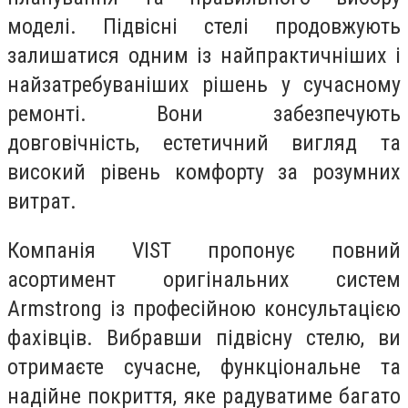
моделі. Підвісні стелі продовжують
залишатися одним із найпрактичніших і
найзатребуваніших рішень у сучасному
ремонті. Вони забезпечують
довговічність, естетичний вигляд та
високий рівень комфорту за розумних
витрат.
Компанія VIST пропонує повний
асортимент оригінальних систем
Armstrong із професійною консультацією
фахівців. Вибравши підвісну стелю, ви
отримаєте сучасне, функціональне та
надійне покриття, яке радуватиме багато