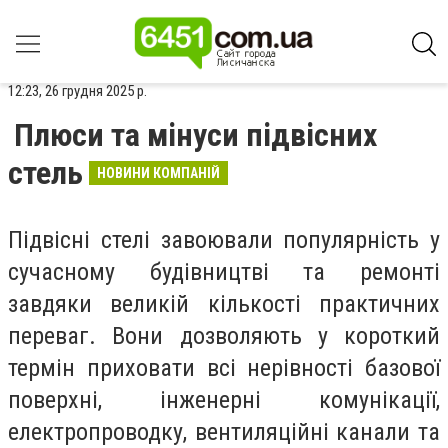
12:23, 26 грудня 2025 р.
Плюси та мінуси підвісних
стель
НОВИНИ КОМПАНІЙ
Підвісні стелі завоювали популярність у
сучасному будівництві та ремонті
завдяки великій кількості практичних
переваг. Вони дозволяють у короткий
термін приховати всі нерівності базової
поверхні, інженерні комунікації,
електропроводку, вентиляційні канали та