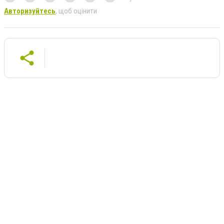
Авторизуйтесь
, щоб оцінити