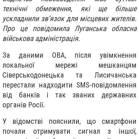
технічні обмеження, які ще більше
ускладнили зв’язок для місцевих жителів.
Про це повідомила Луганська обласна
військова адміністрація.
За даними ОВА, після увімкнення
локальної мережі мешканцям
Сіверськодонецька та Лисичанська
перестали надходити SMS-повідомлення
від банків і так званих державних
органів Росії.
У відомстві пояснили, що смартфони
почали отримувати сигнал з іншої,