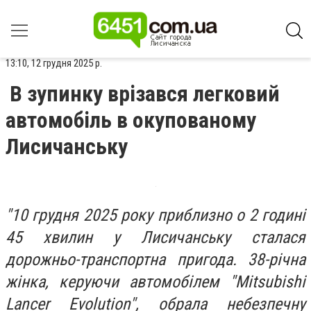
13:10, 12 грудня 2025 р.
В зупинку врізався легковий
автомобіль в окупованому
Лисичанську
"10 грудня 2025 року приблизно о 2 годині
45 хвилин у Лисичанську сталася
дорожньо-транспортна пригода. 38-річна
жінка, керуючи автомобілем "Mitsubishi
Lancer Evolution", обрала небезпечну