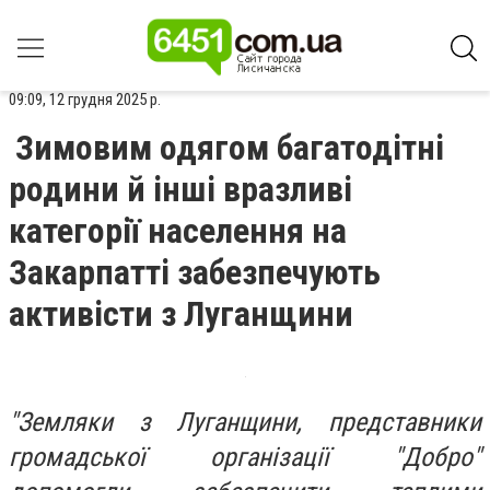
09:09, 12 грудня 2025 р.
Зимовим одягом багатодітні
родини й інші вразливі
категорії населення на
Закарпатті забезпечують
активісти з Луганщини
"Земляки з Луганщини, представники
громадської організації "Добро"