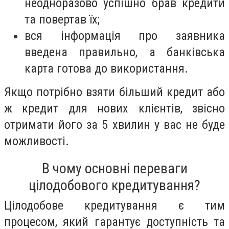
неодноразово успішно брав кредити
та повертав їх;
вся інформація про заявника
введена правильно, а банківська
карта готова до використання.
Якщо потрібно взяти більший кредит або
ж кредит для нових клієнтів, звісно
отримати його за 5 хвилин у вас не буде
можливості.
В чому основні переваги
цілодобового кредитування?
Цілодобове кредитування є тим
процесом, який гарантує доступність та