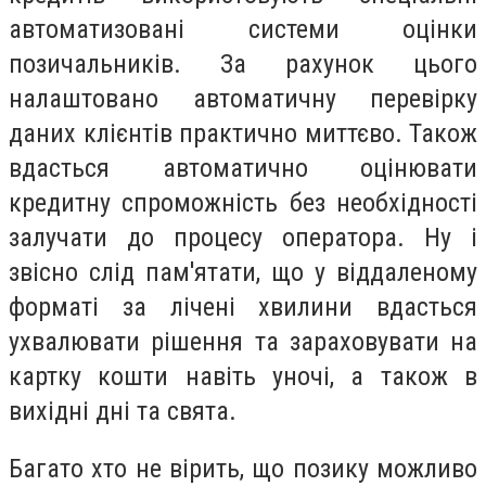
автоматизовані системи оцінки
позичальників. За рахунок цього
налаштовано автоматичну перевірку
даних клієнтів практично миттєво. Також
вдасться автоматично оцінювати
кредитну спроможність без необхідності
залучати до процесу оператора. Ну і
звісно слід пам'ятати, що у віддаленому
форматі за лічені хвилини вдасться
ухвалювати рішення та зараховувати на
картку кошти навіть уночі, а також в
вихідні дні та свята.
Багато хто не вірить, що позику можливо