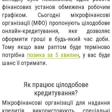
фінансових установ обмежена робочим
графіком. Сьогодні мікрофінансові
організації (МФО) пропонують цілодобове
онлайн-кредитування, яке дозволяє
оформити гроші в будь-який час доби.
Тому якщо вам раптом буде терміново
потрібна
позика за 5 хвилин
, у вас буде
шанс її отримати.
Як працює цілодобове
кредитування?
Мікрофінансові організації для надання
кредитів використовують спеціальні