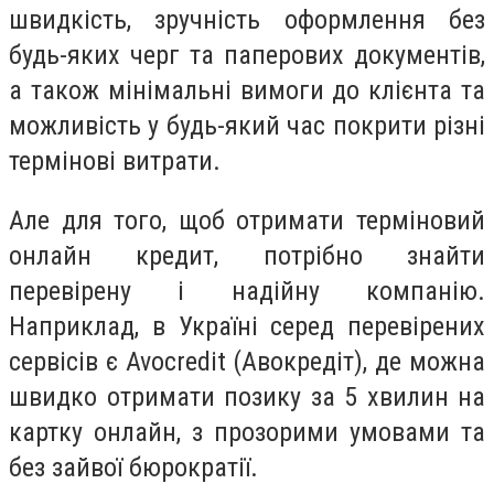
швидкість, зручність оформлення без
будь-яких черг та паперових документів,
а також мінімальні вимоги до клієнта та
можливість у будь-який час покрити різні
термінові витрати.
Але для того, щоб отримати терміновий
онлайн кредит, потрібно знайти
перевірену і надійну компанію.
Наприклад, в Україні серед перевірених
сервісів є Avocredit (Авокредіт), де можна
швидко отримати позику за 5 хвилин на
картку онлайн, з прозорими умовами та
без зайвої бюрократії.