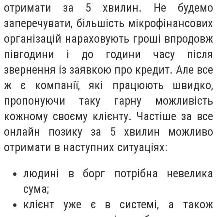
отримати за 5 хвилин. Не будемо
заперечувати, більшість мікрофінансових
організацій нараховують гроші впродовж
півгодини і до години часу після
звернення із заявкою про кредит. Але все
ж є компанії, які працюють швидко,
пропонуючи таку гарну можливість
кожному своєму клієнту. Частіше за все
онлайн позику за 5 хвилин можливо
отримати в наступних ситуаціях:
людині в борг потрібна невелика
сума;
клієнт уже є в системі, а також